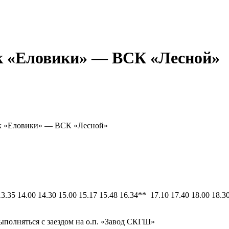
ок «Еловики» — ВСК «Лесной»
ок «Еловики» — ВСК «Лесной»
 13.35 14.00 14.30 15.00 15.17 15.48 16.34** 17.10 17.40 18.00 18.3
выполняться с заездом на о.п. «Завод СКГШ»