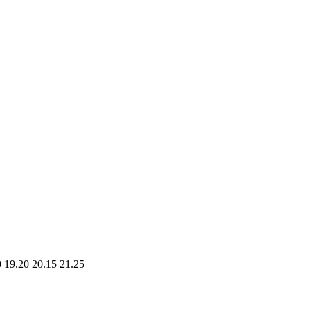
0 19.20 20.15 21.25