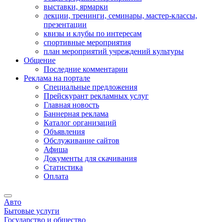
выставки, ярмарки
лекции, тренинги, семинары, мастер-классы,
презентации
квизы и клубы по интересам
спортивные мероприятия
план мероприятий учреждений культуры
Общение
Последние комментарии
Реклама на портале
Специальные предложения
Прейскурант рекламных услуг
Главная новость
Баннерная реклама
Каталог организаций
Объявления
Обслуживание сайтов
Афиша
Документы для скачивания
Статистика
Оплата
Авто
Бытовые услуги
Государство и общество