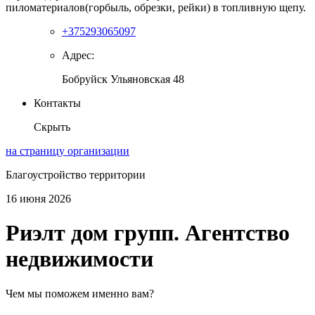
пиломатериалов(горбыль, обрезки, рейки) в топливную щепу.
+375293065097
Адрес:
Бобруйск Ульяновская 48
Контакты
Скрыть
на страницу организации
Благоустройство территории
16 июня 2026
Риэлт дом групп. Агентство
недвижимости
Чем мы поможем именно вам?