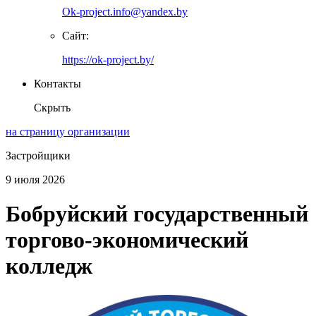
Ok-project.info@yandex.by
Сайт:
https://ok-project.by/
Контакты
Скрыть
на страницу организации
Застройщики
9 июля 2026
Бобруйский государственный
торгово-экономический
колледж