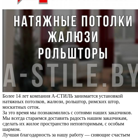
Более 14 лет компания А-СТИЛЬ занимается установкой
натяжных потолков, жалюзи, рольштор, римских штор,
москитных сеток.
За это время мы познакомились с сотнями наших заказчиков.
Мы всегда стараемся доставить радость нашим заказчикам,
сделать их жилое пространство неповторимым, с особым
шармом.
Лучшая благодарность за нашу работу — сияющие счастьем