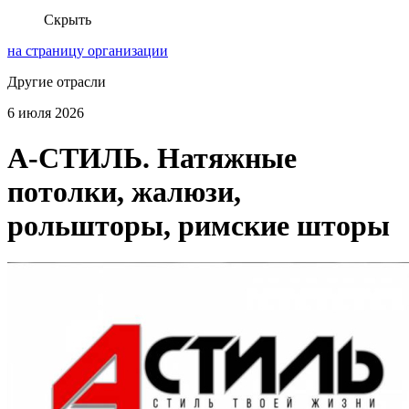
Скрыть
на страницу организации
Другие отрасли
6 июля 2026
А-СТИЛЬ. Натяжные
потолки, жалюзи,
рольшторы, римские шторы