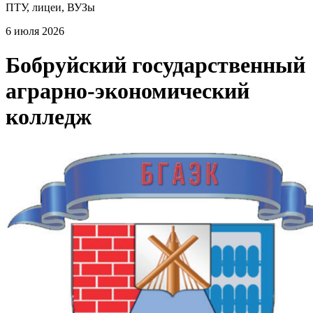
ПТУ, лицеи, ВУЗы
6 июля 2026
Бобруйский государственный
аграрно-экономический
колледж