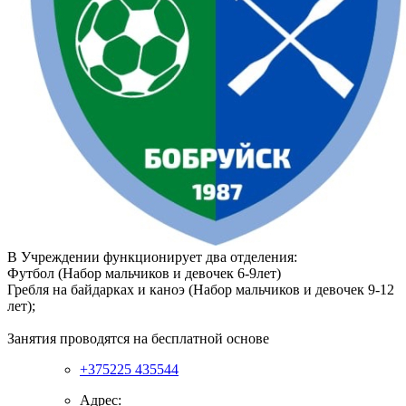
В Учреждении функционирует два отделения:
Футбол (Набор мальчиков и девочек 6-9лет)
Гребля на байдарках и каноэ (Набор мальчиков и девочек 9-12
лет);
Занятия проводятся на бесплатной основе
+375225 435544
Адрес: