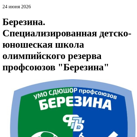
24 июня 2026
Березина.
Специализированная детско-
юношеская школа
олимпийского резерва
профсоюзов "Березина"