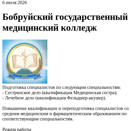
6 июля 2026
Бобруйский государственный
медицинский колледж
Подготовка специалистов по следующим специальностям:
- Сестринское дело (квалификация Медицинская сестра);
- Лечебное дело (квалификация Фельдшер-акушер).
Повышение квалификации и переподготовка специалистов со
средним медицинским и фармацевтическим образованием по
соответствующим специальностям.
Режим работы