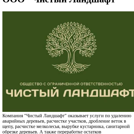
Компания "Чистый Ландшафт" оказывает услуги по удалению
аварийных деревьев, расчистке участков, дробление веток в
щепу, расчистке мелколесья, вырубке кустарника, санитарной
обрезке деревьев. А также переработке остатков