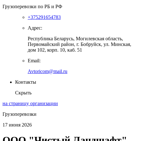
Грузоперевозки по РБ и РФ
+375291654783
Адрес:
Республика Беларусь, Могилевская область,
Первомайский район, г. Бобруйск, ул. Минская,
дом 102, корп. 10, каб. 51
Email:
Avtoricom@mail.ru
Контакты
Скрыть
на страницу организации
Грузоперевозки
17 июня 2026
ООО "Чистый Ландшафт"