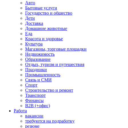
Авто
Бытовые услуги
Государство и общество
Дети
Доставка
Домашние животные
Еда
Красота и здоровье
Культура
Магазины, торговые площадки
Недвижимость
Образование
Отдых, туризм и путешествия
Праздники
Промышленность
Связь и СМИ
Спорт
Строительство и ремонт
Транспорт
Финансы
B2B (+офис)
Работа
вакансии
требуются на подработку
резюме