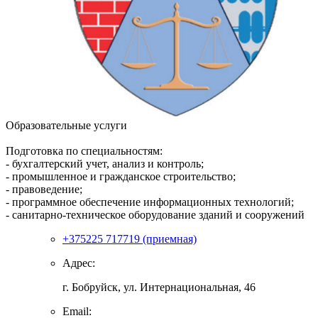
Образовательные услуги
Подготовка по специальностям:
- бухгалтерский учет, анализ и контроль;
- промышленное и гражданское строительство;
- правоведение;
- программное обеспечение информационных технологий;
- санитарно-техническое оборудование зданий и сооружений
+375225 717719 (приемная)
Адрес:
г. Бобруйск, ул. Интернациональная, 46
Email: