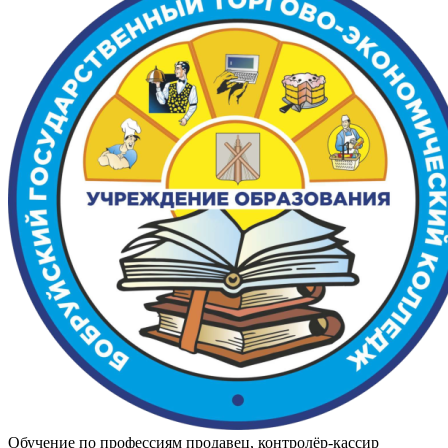
Обучение по профессиям продавец, контролёр-кассир