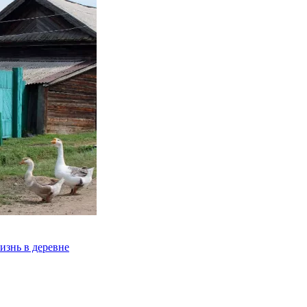
изнь в деревне