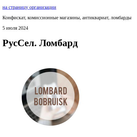
на страницу организации
Конфискат, комиссионные магазины, антиквариат, ломбарды
5 июля 2024
РусСел. Ломбард