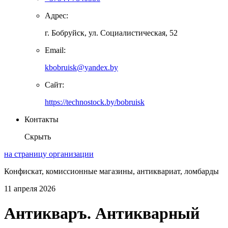
Адрес:
г. Бобруйск, ул. Социалистическая, 52
Email:
kbobruisk@yandex.by
Сайт:
https://technostock.by/bobruisk
Контакты
Скрыть
на страницу организации
Конфискат, комиссионные магазины, антиквариат, ломбарды
11 апреля 2026
Антикваръ. Антикварный