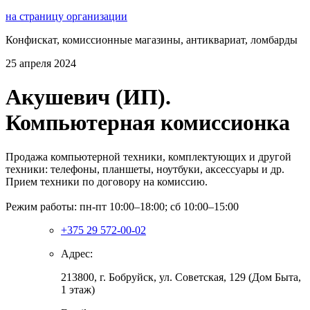
на страницу организации
Конфискат, комиссионные магазины, антиквариат, ломбарды
25 апреля 2024
Акушевич (ИП).
Компьютерная комиссионка
Продажа компьютерной техники, комплектующих и другой
техники: телефоны, планшеты, ноутбуки, аксессуары и др.
Прием техники по договору на комиссию.
Режим работы: пн-пт 10:00–18:00; сб 10:00–15:00
+375 29 572-00-02
Адрес:
213800, г. Бобруйск, ул. Советская, 129 (Дом Быта,
1 этаж)