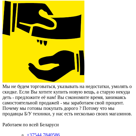
Мы не будем торговаться, указывать на недостатки, умолять о
скидке. Если Вы хотите купить новую вещь, а старую некуда
деть - предложите её нам! Вы сэкономите время, занимаясь
самостоятельной продажей - мы заработаем свой процент.
Почему мы готовы покупать дорого ? Потому что мы
продавцы Б/У техники, у нас есть несколько своих магазинов.
Работаем по всей Беларуси
+37544 7840586