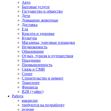
Авто
Бытовые услуги
Государство и общество
Дети
Домашние животные
Доставка
Еда
Красота и здоровье
Культура
Магазины, торговые площадки
Недвижимость
Образование
Отдых, туризм и путешествия
Праздники
Промышленность
Связь и СМИ
Спорт
Строительство и ремонт
Транспорт
Финансы
B2B (+офис)
Работа
вакансии
требуются на подработку
резюме