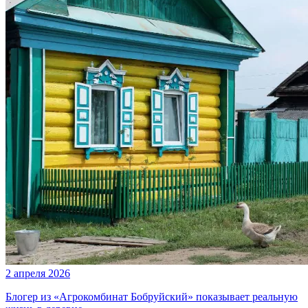
2 апреля 2026
Блогер из «Агрокомбинат Бобруйский» показывает реальную