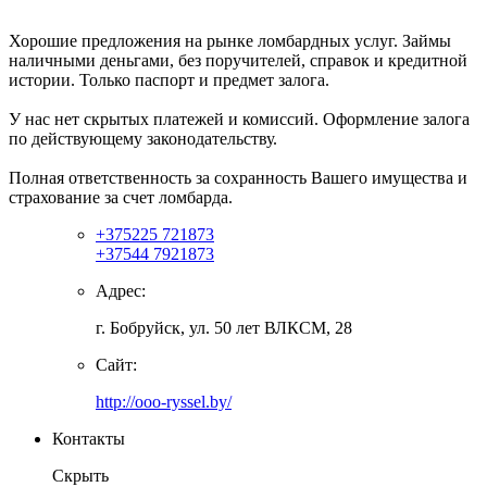
Хорошие предложения на рынке ломбардных услуг. Займы
наличными деньгами, без поручителей, справок и кредитной
истории. Только паспорт и предмет залога.
У нас нет скрытых платежей и комиссий. Оформление залога
по действующему законодательству.
Полная ответственность за сохранность Вашего имущества и
страхование за счет ломбарда.
+375225 721873
+37544 7921873
Адрес:
г. Бобруйск, ул. 50 лет ВЛКСМ, 28
Сайт:
http://ooo-ryssel.by/
Контакты
Скрыть