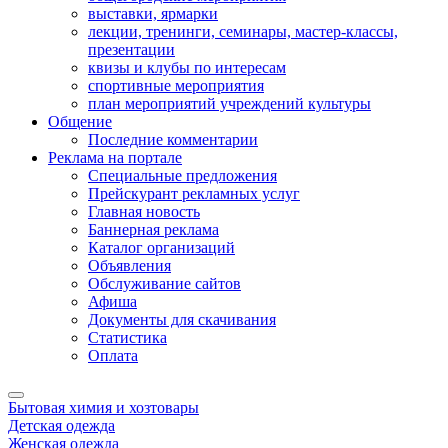
выставки, ярмарки
лекции, тренинги, семинары, мастер-классы,
презентации
квизы и клубы по интересам
спортивные мероприятия
план мероприятий учреждений культуры
Общение
Последние комментарии
Реклама на портале
Специальные предложения
Прейскурант рекламных услуг
Главная новость
Баннерная реклама
Каталог организаций
Объявления
Обслуживание сайтов
Афиша
Документы для скачивания
Статистика
Оплата
Бытовая химия и хозтовары
Детская одежда
Женская одежда