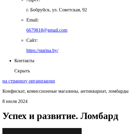
г. Бобруйск, ул. Советская, 92
Email:
6679818@gmail.com
Сайт:
https://starina.by/
Контакты
Скрыть
на страницу организации
Конфискат, комиссионные магазины, антиквариат, ломбарды
8 июля 2024
Успех и развитие. Ломбард