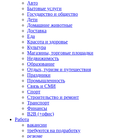
Авто
Бытовые услуги
Государство и общество
Дети
Домашние животные
Доставка
Еда
Красота и здоровье
Культура
Магазины, торговые площадки
Недвижимость
Образование
Отдых, туризм и путешествия
Праздники
Промышленность
Связь и СМИ
Спорт
Строительство и ремонт
Транспорт
Финансы
B2B (+офис)
Работа
вакансии
требуются на подработку
резюме