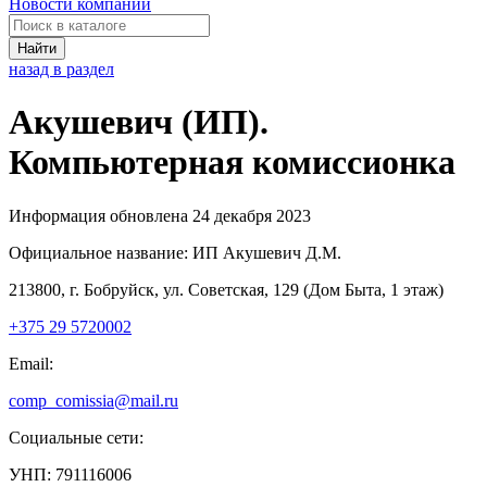
Новости компаний
Найти
назад в раздел
Акушевич (ИП).
Компьютерная комиссионка
Информация обновлена 24 декабря 2023
Официальное название:
ИП Акушевич Д.М.
213800, г. Бобруйск, ул. Советская, 129 (Дом Быта, 1 этаж)
+375 29 5720002
Email:
comp_comissia@mail.ru
Социальные сети:
УНП: 791116006