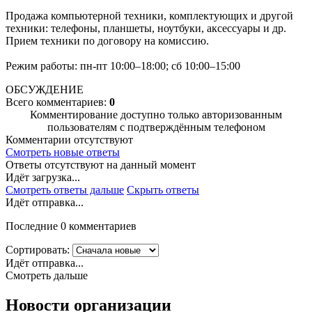
Продажа компьютерной техники, комплектующих и другой
техники: телефоны, планшеты, ноутбуки, аксессуары и др.
Прием техники по договору на комиссию.
Режим работы: пн-пт 10:00–18:00; сб 10:00–15:00
ОБСУЖДЕНИЕ
Всего комментариев:
0
Комментирование доступно только авторизованным
пользователям с подтверждённым телефоном
Комментарии отсутствуют
Смотреть новые ответы
Ответы отсутствуют на данный момент
Идёт загрузка...
Смотреть ответы дальше
Скрыть ответы
Идёт отправка...
Последние 0 комментариев
Сортировать:
Идёт отправка...
Смотреть дальше
Новости организации