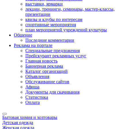
выставки, ярмарки
лекции, тренинги, семинары, мастер-классы,
презентации
квизы и клубы по интересам
спортивные мероприятия
план мероприятий учреждений культуры
Общение
Последние комментарии
Реклама на портале
Специальные предложения
Прейскурант рекламных услуг
Главная новость
Баннерная реклама
Каталог организаций
Объявления
Обслуживание сайтов
Афиша
Документы для скачивания
Статистика
Оплата
Бытовая химия и хозтовары
Детская одежда
Женская одежда