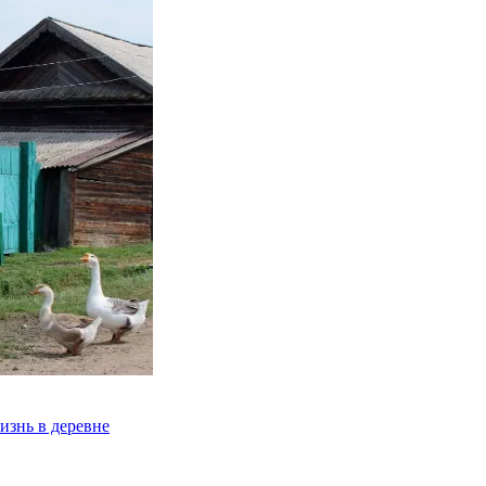
изнь в деревне