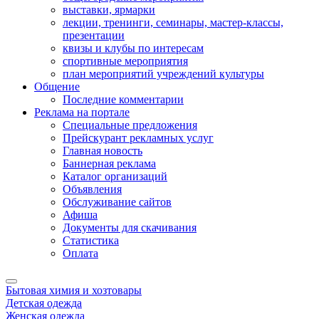
выставки, ярмарки
лекции, тренинги, семинары, мастер-классы,
презентации
квизы и клубы по интересам
спортивные мероприятия
план мероприятий учреждений культуры
Общение
Последние комментарии
Реклама на портале
Специальные предложения
Прейскурант рекламных услуг
Главная новость
Баннерная реклама
Каталог организаций
Объявления
Обслуживание сайтов
Афиша
Документы для скачивания
Статистика
Оплата
Бытовая химия и хозтовары
Детская одежда
Женская одежда