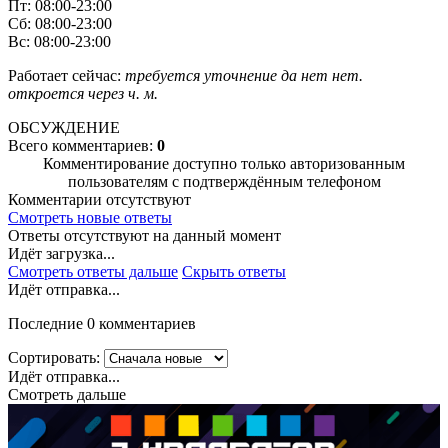
Пт: 08:00-23:00
Сб: 08:00-23:00
Вс: 08:00-23:00
Работает сейчас:
требуется уточнение
да
нет
нет.
откроется через
ч.
м.
ОБСУЖДЕНИЕ
Всего комментариев:
0
Комментирование доступно только авторизованным
пользователям с подтверждённым телефоном
Комментарии отсутствуют
Смотреть новые ответы
Ответы отсутствуют на данный момент
Идёт загрузка...
Смотреть ответы дальше
Скрыть ответы
Идёт отправка...
Последние 0 комментариев
Сортировать:
Идёт отправка...
Смотреть дальше