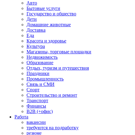
Авто
Бытовые услуги
Государство и общество
Дети
Домашние животные
Доставка
Еда
Красота и здоровье
Культура
Магазины, торговые площадки
Недвижимость
Образование
Отдых, туризм и путешествия
Праздники
Промышленность
Связь и СМИ
Спорт
Строительство и ремонт
Транспорт
Финансы
B2B (+офис)
Работа
вакансии
требуются на подработку
резюме