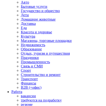
Авто
Бытовые услуги
Государство и общество
Дети
Домашние животные
Доставка
Еда
Красота и здоровье
Культура
Магазины, торговые площадки
Недвижимость
Образование
Отдых, туризм и путешествия
Праздники
Промышленность
Связь и СМИ
Спорт
Строительство и ремонт
Транспорт
Финансы
B2B (+офис)
Работа
вакансии
требуются на подработку
резюме