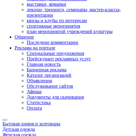
выставки, ярмарки
лекции, тренинги, семинары, мастер-классы,
презентации
квизы и клубы по интересам
спортивные мероприятия
план мероприятий учреждений культуры
Общение
Последние комментарии
Реклама на портале
Специальные предложения
Прейскурант рекламных услуг
Главная новость
Баннерная реклама
Каталог организаций
Объявления
Обслуживание сайтов
Афиша
Документы для скачивания
Статистика
Оплата
Бытовая химия и хозтовары
Детская одежда
Женская одежда