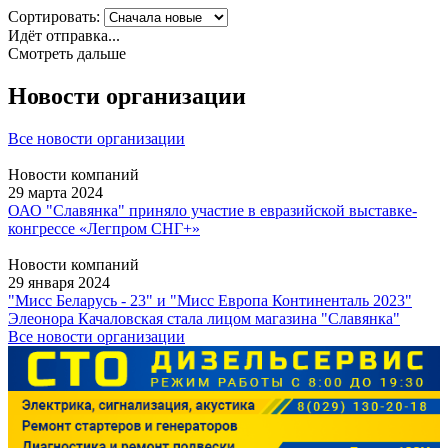
Сортировать:
Идёт отправка...
Смотреть дальше
Новости организации
Все новости организации
Новости компаний
29 марта 2024
ОАО "Славянка" приняло участие в евразийской выставке-
конгрессе «Легпром СНГ+»
Новости компаний
29 января 2024
"Мисс Беларусь - 23" и "Мисс Европа Континенталь 2023"
Элеонора Качаловская стала лицом магазина "Славянка"
Все новости организации