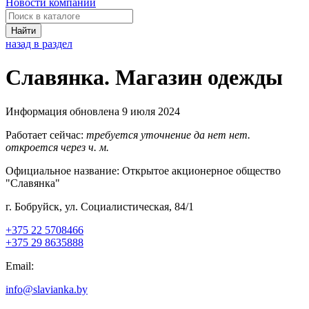
Новости компаний
Найти
назад в раздел
Славянка. Магазин одежды
Информация обновлена 9 июля 2024
Работает сейчас:
требуется уточнение
да
нет
нет.
откроется через
ч.
м.
Официальное название:
Открытое акционерное общество
"Славянка"
г. Бобруйск, ул. Социалистическая, 84/1
+375 22 5708466
+375 29 8635888
Email:
info@slavianka.by