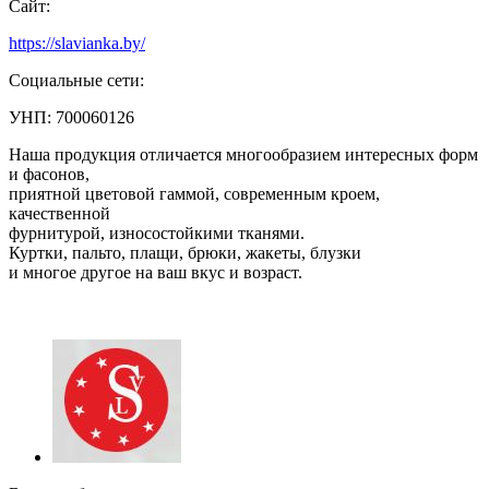
Сайт:
https://slavianka.by/
Социальные сети:
УНП: 700060126
Наша продукция отличается многообразием интересных форм
и фасонов,
приятной цветовой гаммой, современным кроем,
качественной
фурнитурой, износостойкими тканями.
Куртки, пальто, плащи, брюки, жакеты, блузки
и многое другое на ваш вкус и возраст.