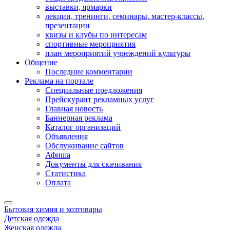
выставки, ярмарки
лекции, тренинги, семинары, мастер-классы,
презентации
квизы и клубы по интересам
спортивные мероприятия
план мероприятий учреждений культуры
Общение
Последние комментарии
Реклама на портале
Специальные предложения
Прейскурант рекламных услуг
Главная новость
Баннерная реклама
Каталог организаций
Объявления
Обслуживание сайтов
Афиша
Документы для скачивания
Статистика
Оплата
Бытовая химия и хозтовары
Детская одежда
Женская одежда