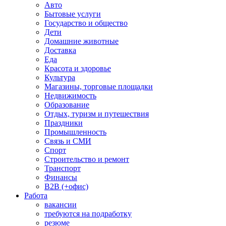
Авто
Бытовые услуги
Государство и общество
Дети
Домашние животные
Доставка
Еда
Красота и здоровье
Культура
Магазины, торговые площадки
Недвижимость
Образование
Отдых, туризм и путешествия
Праздники
Промышленность
Связь и СМИ
Спорт
Строительство и ремонт
Транспорт
Финансы
B2B (+офис)
Работа
вакансии
требуются на подработку
резюме