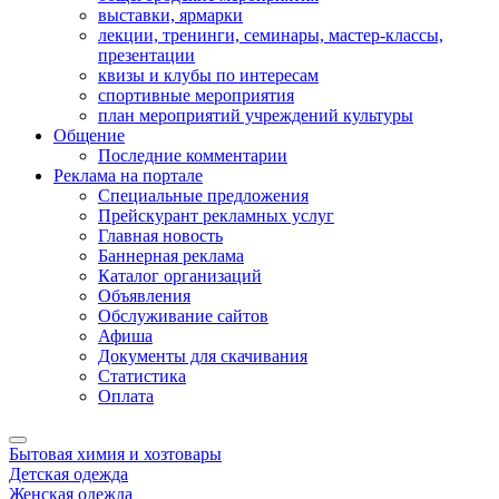
выставки, ярмарки
лекции, тренинги, семинары, мастер-классы,
презентации
квизы и клубы по интересам
спортивные мероприятия
план мероприятий учреждений культуры
Общение
Последние комментарии
Реклама на портале
Специальные предложения
Прейскурант рекламных услуг
Главная новость
Баннерная реклама
Каталог организаций
Объявления
Обслуживание сайтов
Афиша
Документы для скачивания
Статистика
Оплата
Бытовая химия и хозтовары
Детская одежда
Женская одежда