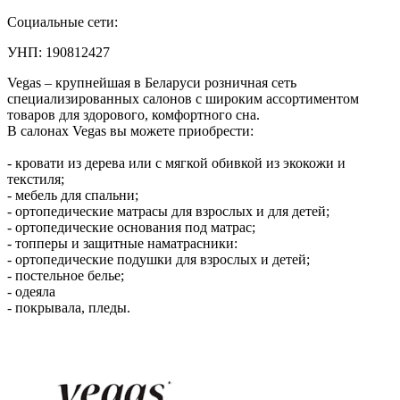
Социальные сети:
УНП: 190812427
Vegas – крупнейшая в Беларуси розничная сеть
специализированных салонов с широким ассортиментом
товаров для здорового, комфортного сна.
В салонах Vegas вы можете приобрести:
- кровати из дерева или с мягкой обивкой из экокожи и
текстиля;
- мебель для спальни;
- ортопедические матрасы для взрослых и для детей;
- ортопедические основания под матрас;
- топперы и защитные наматрасники:
- ортопедические подушки для взрослых и детей;
- постельное белье;
- одеяла
- покрывала, пледы.