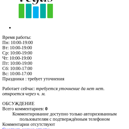
Время работы:
Пн: 10:00-19:00
Вт: 10:00-19:00
Ср: 10:00-19:00
Чт: 10:00-19:00
Пт: 10:00-19:00
Сб: 10:00-17:00
Вс: 10:00-17:00
Праздники : требует уточнения
Работает сейчас:
требуется уточнение
да
нет
нет.
откроется через
ч.
м.
ОБСУЖДЕНИЕ
Всего комментариев:
0
Комментирование доступно только авторизованным
пользователям с подтверждённым телефоном
Комментарии отсутствуют