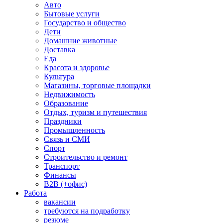
Авто
Бытовые услуги
Государство и общество
Дети
Домашние животные
Доставка
Еда
Красота и здоровье
Культура
Магазины, торговые площадки
Недвижимость
Образование
Отдых, туризм и путешествия
Праздники
Промышленность
Связь и СМИ
Спорт
Строительство и ремонт
Транспорт
Финансы
B2B (+офис)
Работа
вакансии
требуются на подработку
резюме