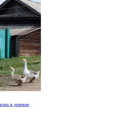
изнь в деревне