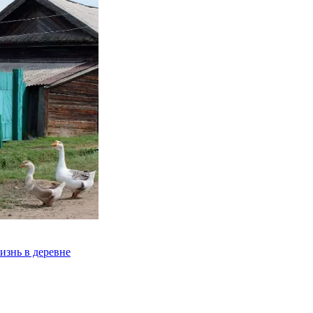
изнь в деревне