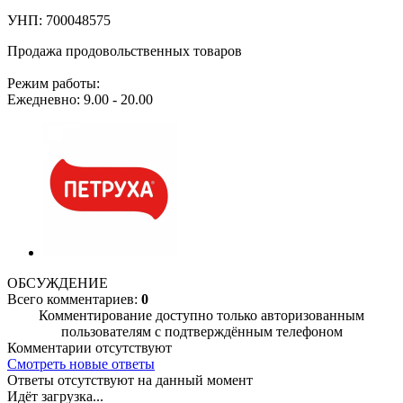
УНП: 700048575
Продажа продовольственных товаров
Режим работы:
Ежедневно: 9.00 - 20.00
ОБСУЖДЕНИЕ
Всего комментариев:
0
Комментирование доступно только авторизованным
пользователям с подтверждённым телефоном
Комментарии отсутствуют
Смотреть новые ответы
Ответы отсутствуют на данный момент
Идёт загрузка...