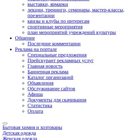
выставки, ярмарки
лекции, тренинги, семинары, мастер-классы,
презентации
квизы и клубы по интересам
спортивные мероприятия
план мероприятий учреждений культуры
Общение
Последние комментарии
Реклама на портале
Специальные предложения
Прейскурант рекламных услуг
Главная новость
Баннерная реклама
Каталог организаций
Объявления
Обслуживание сайтов
Афиша
Документы для скачивания
Статистика
Оплата
Бытовая химия и хозтовары
Детская одежда
Женская одежда