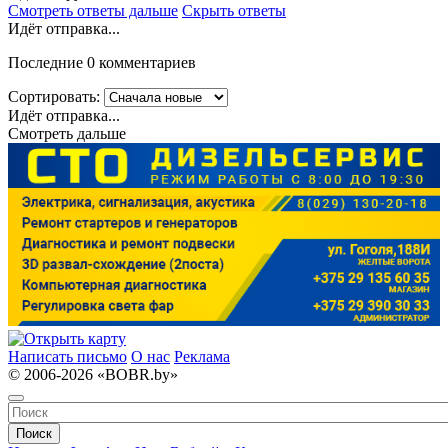
Смотреть ответы дальше
Скрыть ответы
Идёт отправка...
Последние 0 комментариев
Сортировать:
Идёт отправка...
Смотреть дальше
Написать письмо
О нас
Реклама
© 2006-2026 «BOBR.by»
Поиск