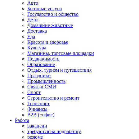
Авто
Бытовые услуги
Государство и общество
Дети
Домашние животные
Доставка
Еда
Красота и здоровье
Культура
Магазины, торговые площадки
Недвижимость
Образование
Отдых, туризм и путешествия
Праздники
Промышленность
Связь и СМИ
Спорт
Строительство и ремонт
Транспорт
Финансы
B2B (+офис)
Работа
вакансии
требуются на подработку
резюме