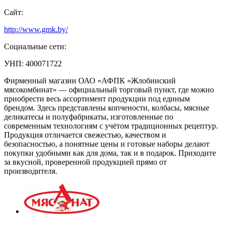
Сайт:
http://www.gmk.by/
Социальные сети:
УНП: 400071722
Фирменный магазин ОАО «АФПК «Жлобинский
мясокомбинат» — официальный торговый пункт, где можно
приобрести весь ассортимент продукции под единым
брендом. Здесь представлены копчености, колбасы, мясные
деликатесы и полуфабрикаты, изготовленные по
современным технологиям с учётом традиционных рецептур.
Продукция отличается свежестью, качеством и
безопасностью, а понятные цены и готовые наборы делают
покупки удобными как для дома, так и в подарок. Приходите
за вкусной, проверенной продукцией прямо от
производителя.