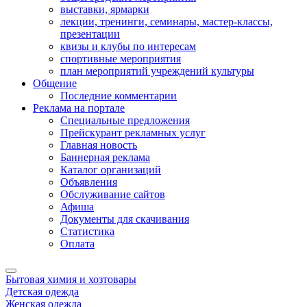
выставки, ярмарки
лекции, тренинги, семинары, мастер-классы,
презентации
квизы и клубы по интересам
спортивные мероприятия
план мероприятий учреждений культуры
Общение
Последние комментарии
Реклама на портале
Специальные предложения
Прейскурант рекламных услуг
Главная новость
Баннерная реклама
Каталог организаций
Объявления
Обслуживание сайтов
Афиша
Документы для скачивания
Статистика
Оплата
Бытовая химия и хозтовары
Детская одежда
Женская одежда