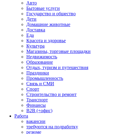
Авто
Бытовые услуги
Государство и общество
Дети
Домашние животные
Доставка
Еда
Красота и здоровье
Культура
Магазины, торговые площадки
Недвижимость
Образование
Отдых, туризм и путешествия
Праздники
Промышленность
Связь и СМИ
Спорт
Строительство и ремонт
Транспорт
Финансы
B2B (+офис)
Работа
вакансии
требуются на подработку
резюме