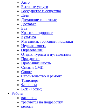
Авто
Бытовые услуги
Государство и общество
Дети
Домашние животные
Доставка
Еда
Красота и здоровье
Культура
Магазины, торговые площадки
Недвижимость
Образование
Отдых, туризм и путешествия
Праздники
Промышленность
Связь и СМИ
Спорт
Строительство и ремонт
Транспорт
Финансы
B2B (+офис)
Работа
вакансии
требуются на подработку
резюме