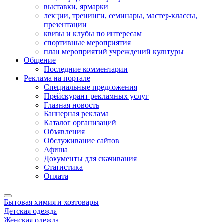
выставки, ярмарки
лекции, тренинги, семинары, мастер-классы,
презентации
квизы и клубы по интересам
спортивные мероприятия
план мероприятий учреждений культуры
Общение
Последние комментарии
Реклама на портале
Специальные предложения
Прейскурант рекламных услуг
Главная новость
Баннерная реклама
Каталог организаций
Объявления
Обслуживание сайтов
Афиша
Документы для скачивания
Статистика
Оплата
Бытовая химия и хозтовары
Детская одежда
Женская одежда