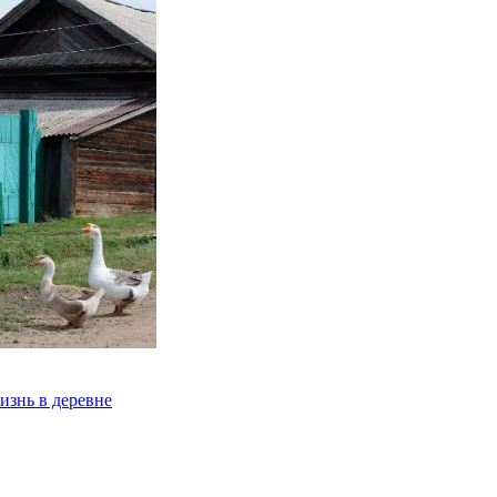
изнь в деревне