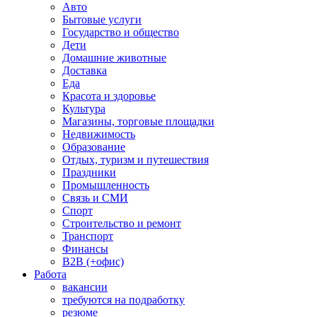
Авто
Бытовые услуги
Государство и общество
Дети
Домашние животные
Доставка
Еда
Красота и здоровье
Культура
Магазины, торговые площадки
Недвижимость
Образование
Отдых, туризм и путешествия
Праздники
Промышленность
Связь и СМИ
Спорт
Строительство и ремонт
Транспорт
Финансы
B2B (+офис)
Работа
вакансии
требуются на подработку
резюме