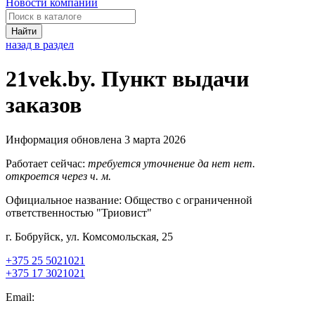
Новости компаний
Найти
назад в раздел
21vek.by. Пункт выдачи
заказов
Информация обновлена 3 марта 2026
Работает сейчас:
требуется уточнение
да
нет
нет.
откроется через
ч.
м.
Официальное название:
Общество с ограниченной
ответственностью "Триовист"
г. Бобруйск, ул. Комсомольская, 25
+375 25 5021021
+375 17 3021021
Email: