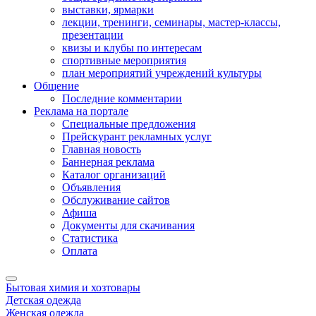
выставки, ярмарки
лекции, тренинги, семинары, мастер-классы,
презентации
квизы и клубы по интересам
спортивные мероприятия
план мероприятий учреждений культуры
Общение
Последние комментарии
Реклама на портале
Специальные предложения
Прейскурант рекламных услуг
Главная новость
Баннерная реклама
Каталог организаций
Объявления
Обслуживание сайтов
Афиша
Документы для скачивания
Статистика
Оплата
Бытовая химия и хозтовары
Детская одежда
Женская одежда