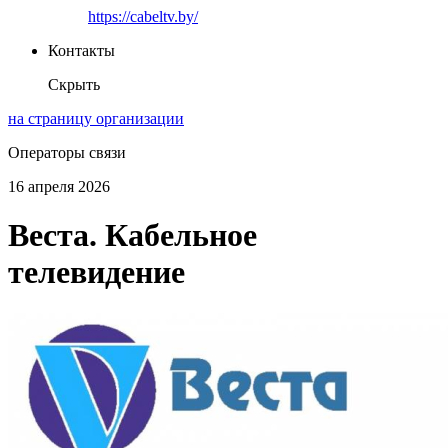
https://cabeltv.by/
Контакты
Скрыть
на страницу организации
Операторы связи
16 апреля 2026
Веста. Кабельное
телевидение