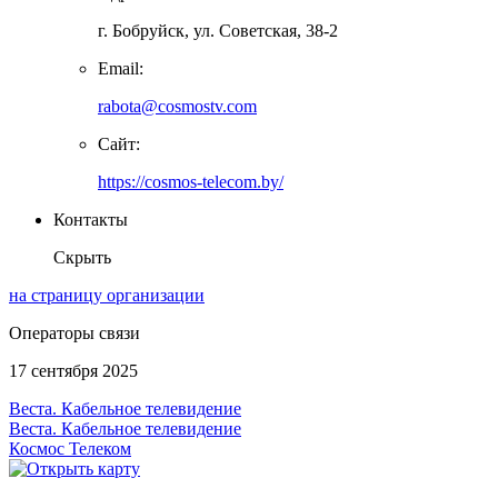
г. Бобруйск, ул. Советская, 38-2
Email:
rabota@cosmostv.com
Сайт:
https://cosmos-telecom.by/
Контакты
Скрыть
на страницу организации
Операторы связи
17 сентября 2025
Веста. Кабельное телевидение
Веста. Кабельное телевидение
Космос Телеком