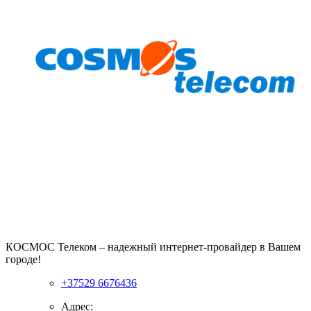
КОСМОС Телеком – надежный интернет-провайдер в Вашем
городе!
+37529 6676436
Адрес: