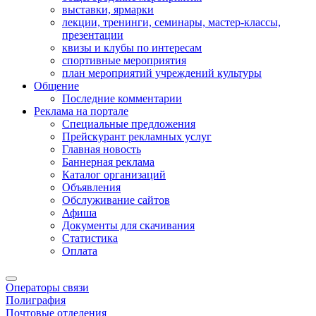
выставки, ярмарки
лекции, тренинги, семинары, мастер-классы,
презентации
квизы и клубы по интересам
спортивные мероприятия
план мероприятий учреждений культуры
Общение
Последние комментарии
Реклама на портале
Специальные предложения
Прейскурант рекламных услуг
Главная новость
Баннерная реклама
Каталог организаций
Объявления
Обслуживание сайтов
Афиша
Документы для скачивания
Статистика
Оплата
Операторы связи
Полиграфия
Почтовые отделения