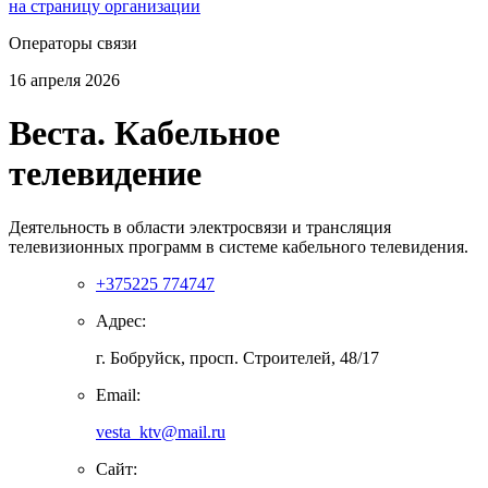
на страницу организации
Операторы связи
16 апреля 2026
Веста. Кабельное
телевидение
Деятельность в области электросвязи и трансляция
телевизионных программ в системе кабельного телевидения.
+375225 774747
Адрес:
г. Бобруйск, просп. Строителей, 48/17
Email:
vesta_ktv@mail.ru
Сайт: