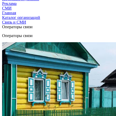
Реклама
СМИ
Главная
Каталог организаций
Связь и СМИ
Операторы связи
Операторы связи