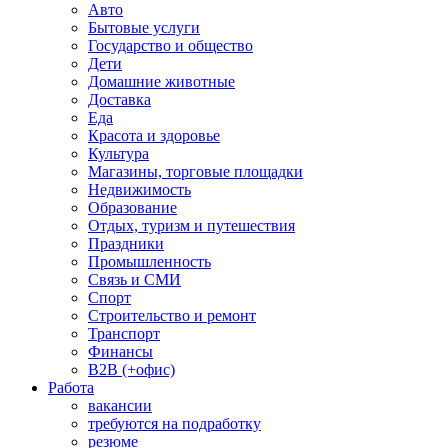
Авто
Бытовые услуги
Государство и общество
Дети
Домашние животные
Доставка
Еда
Красота и здоровье
Культура
Магазины, торговые площадки
Недвижимость
Образование
Отдых, туризм и путешествия
Праздники
Промышленность
Связь и СМИ
Спорт
Строительство и ремонт
Транспорт
Финансы
B2B (+офис)
Работа
вакансии
требуются на подработку
резюме