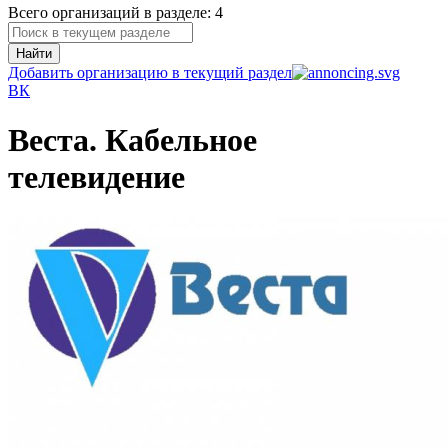
Всего организаций в разделе: 4
Найти
Добавить организацию в текущий раздел
В
К
Веста. Кабельное
телевидение