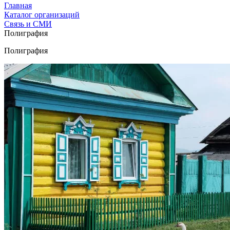
Главная
Каталог организаций
Связь и СМИ
Полиграфия
Полиграфия