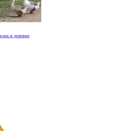
изнь в деревне