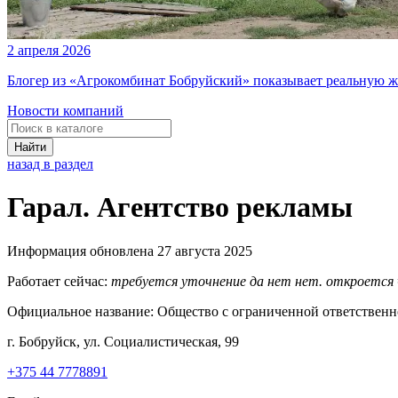
2 апреля 2026
Блогер из «Агрокомбинат Бобруйский» показывает реальную ж
Новости компаний
Найти
назад в раздел
Гарал. Агентство рекламы
Информация обновлена 27 августа 2025
Работает сейчас:
требуется уточнение
да
нет
нет. откроется
Официальное название:
Общество с ограниченной ответственн
г. Бобруйск, ул. Социалистическая, 99
+375 44 7778891