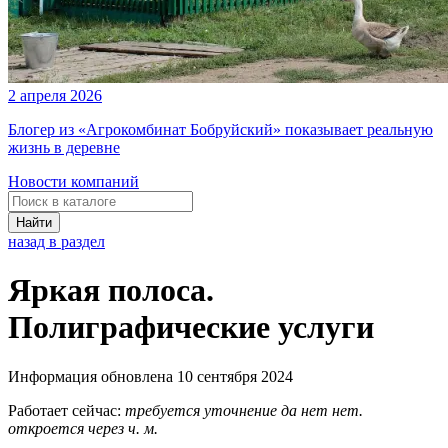
2 апреля 2026
Блогер из «Агрокомбинат Бобруйский» показывает реальную
жизнь в деревне
Новости компаний
Найти
назад в раздел
Яркая полоса.
Полиграфические услуги
Информация обновлена 10 сентября 2024
Работает сейчас:
требуется уточнение
да
нет
нет.
откроется через
ч.
м.