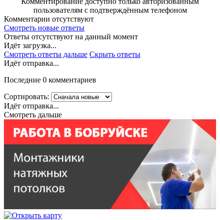
Комментирование доступно только авторизованным
пользователям с подтверждённым телефоном
Комментарии отсутствуют
Смотреть новые ответы
Ответы отсутствуют на данный момент
Идёт загрузка...
Смотреть ответы дальше
Скрыть ответы
Идёт отправка...
Последние 0 комментариев
Сортировать:
Идёт отправка...
Смотреть дальше