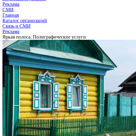
Реклама
СМИ
Главная
Каталог организаций
Связь и СМИ
Реклама
Яркая полоса. Полиграфические услуги