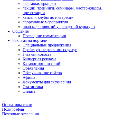
выставки, ярмарки
лекции, тренинги, семинары, мастер-классы,
презентации
квизы и клубы по интересам
спортивные мероприятия
план мероприятий учреждений культуры
Общение
Последние комментарии
Реклама на портале
Специальные предложения
Прейскурант рекламных услуг
Главная новость
Баннерная реклама
Каталог организаций
Объявления
Обслуживание сайтов
Афиша
Документы для скачивания
Статистика
Оплата
Операторы связи
Полиграфия
Почтовые отделения