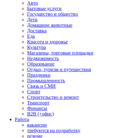
Авто
Бытовые услуги
Государство и общество
Дети
Домашние животные
Доставка
Еда
Красота и здоровье
Культура
Магазины, торговые площадки
Недвижимость
Образование
Отдых, туризм и путешествия
Праздники
Промышленность
Связь и СМИ
Спорт
Строительство и ремонт
Транспорт
Финансы
B2B (+офис)
Работа
вакансии
требуются на подработку
резюме