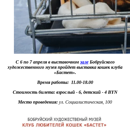
С 6 по 7 апреля в выставочном
зале
Бобруйского
художественного музея пройдет выставка кошек клуба
«Бастет».
Время работы: 11.00-18.00
Стоимость билета: взрослый - 6, детский - 4 BYN
Место проведения:
ул. Социалистическая, 100