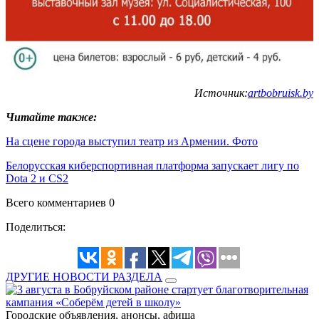
Источник:
artbobruisk.by
Читайте также:
На сцене города выступил театр из Армении. Фото
Белорусская киберспортивная платформа запускает лигу по
Dota 2 и CS2
Всего комментариев 0
Поделиться:
ДРУГИЕ НОВОСТИ РАЗДЕЛА
Городские объявления, анонсы, афиша