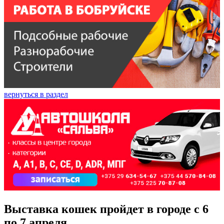
вернуться в раздел
Выставка кошек пройдет в городе с 6
по 7 апреля