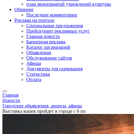
план мероприятий учреждений культуры
Общение
Последние комментарии
Реклама на портале
Специальные предложения
Прейскурант рекламных услуг
Главная новость
Баннерная реклама
Каталог организаций
Объявления
Обслуживание сайтов
Афиша
Документы для скачивания
Статистика
Оплата
Главная
Новости
Городские объявления, анонсы, афиша
Выставка кошек пройдет в городе с 6 по