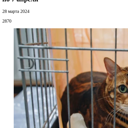
28 марта 2024
2870