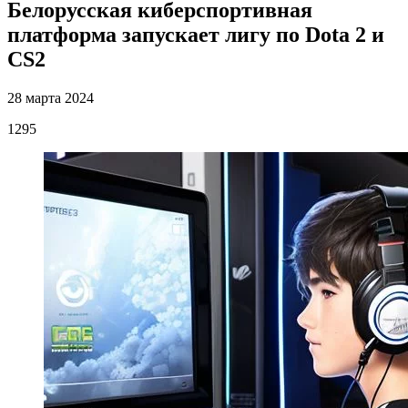
Белорусская киберспортивная
платформа запускает лигу по Dota 2 и
CS2
28 марта 2024
1295