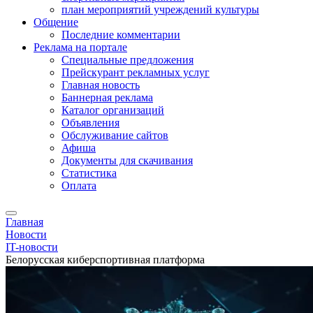
план мероприятий учреждений культуры
Общение
Последние комментарии
Реклама на портале
Специальные предложения
Прейскурант рекламных услуг
Главная новость
Баннерная реклама
Каталог организаций
Объявления
Обслуживание сайтов
Афиша
Документы для скачивания
Статистика
Оплата
Главная
Новости
IT-новости
Белорусская киберспортивная платформа