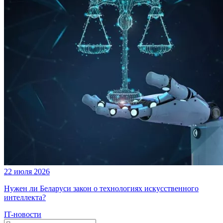
22 июля 2026
Нужен ли Беларуси закон о технологиях искусственного
интеллекта?
IT-новости