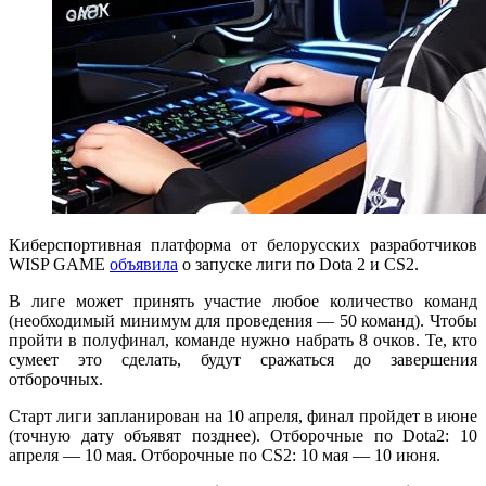
Киберспортивная платформа от белорусских разработчиков
WISP GAME
объявила
о запуске лиги по Dota 2 и CS2.
В лиге может принять участие любое количество команд
(необходимый минимум для проведения — 50 команд). Чтобы
пройти в полуфинал, команде нужно набрать 8 очков. Те, кто
сумеет это сделать, будут сражаться до завершения
отборочных.
Старт лиги запланирован на 10 апреля, финал пройдет в июне
(точную дату объявят позднее). Отборочные по Dota2: 10
апреля — 10 мая. Отборочные по CS2: 10 мая — 10 июня.