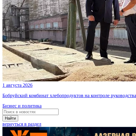
1 августа 2026
Бобруйский комбинат хлебопродуктов на контроле руководств
Бизнес и политика
Найти
вернуться в раздел