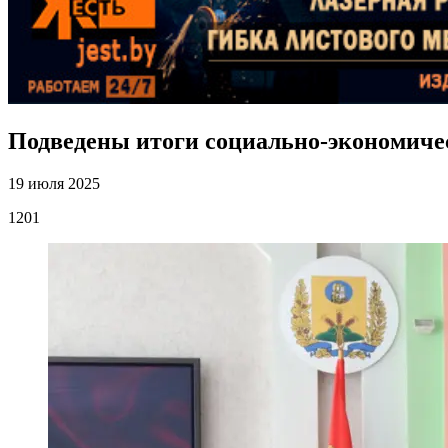
Подведены итоги социально-экономичес
19 июля 2025
1201