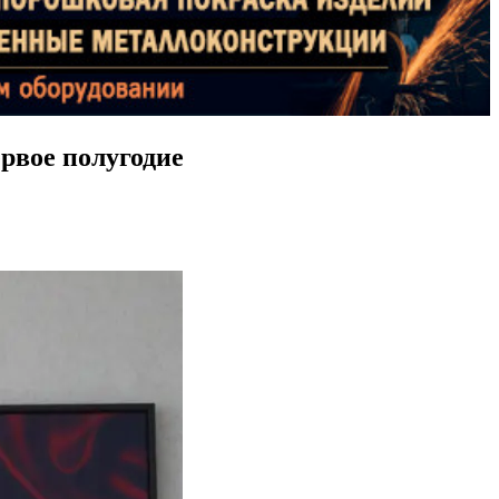
рвое полугодие