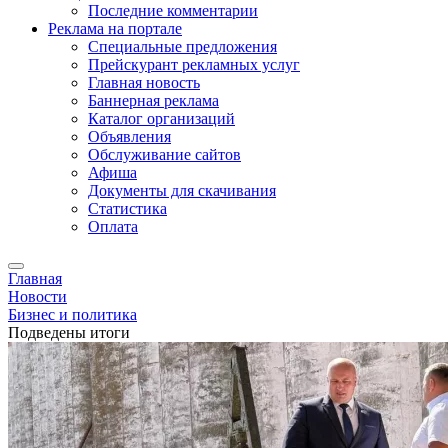
Последние комментарии
Реклама на портале
Специальные предложения
Прейскурант рекламных услуг
Главная новость
Баннерная реклама
Каталог организаций
Объявления
Обслуживание сайтов
Афиша
Документы для скачивания
Статистика
Оплата
Главная
Новости
Бизнес и политика
Подведены итоги