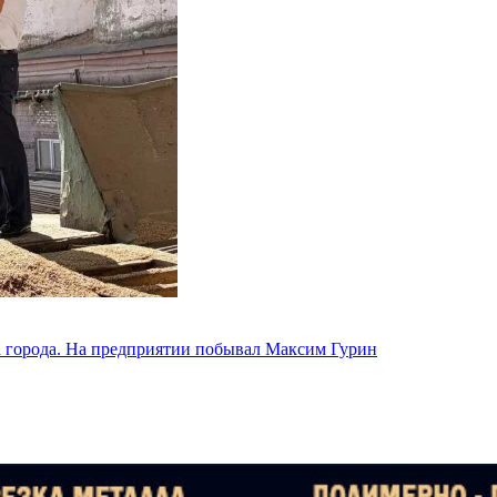
а города. На предприятии побывал Максим Гурин