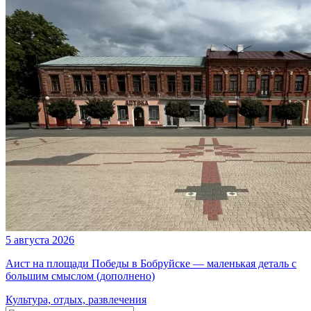
5 августа 2026
Аист на площади Победы в Бобруйске — маленькая деталь с
большим смыслом (дополнено)
Культура, отдых, развлечения