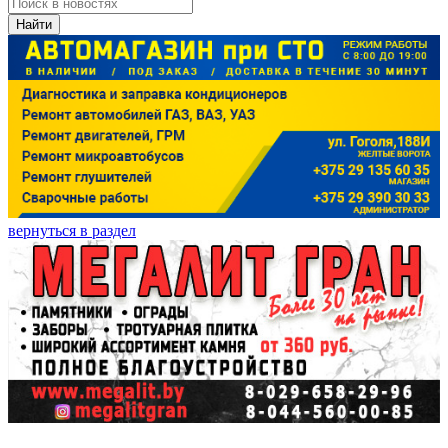
Найти
вернуться в раздел