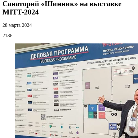
Санаторий «Шинник» на выставке
MITT-2024
28 марта 2024
2186