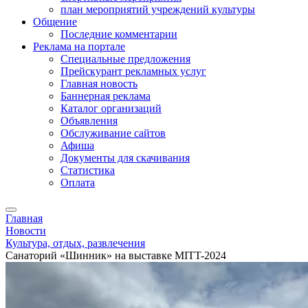
план мероприятий учреждений культуры
Общение
Последние комментарии
Реклама на портале
Специальные предложения
Прейскурант рекламных услуг
Главная новость
Баннерная реклама
Каталог организаций
Объявления
Обслуживание сайтов
Афиша
Документы для скачивания
Статистика
Оплата
Главная
Новости
Культура, отдых, развлечения
Санаторий «Шинник» на выставке MITT-2024