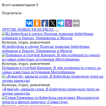
Всего комментариев 0
Поделиться:
ДРУГИЕ НОВОСТИ РАЗДЕЛА
Культура, отдых, развлечения
Из Бобруйска в сердце Полесья: пожилые бобруйчане
побывали в Пинске, Пинковичах и Мотоле
Культура, отдых, развлечения
Побывали в Голубой Кринице. В чём особенность одного из
самых известных источников Могилёвщины
Культура, отдых, развлечения
«Ядвигой» закрыли сезон. В Бобруйске проводили театр на
летние каникулы