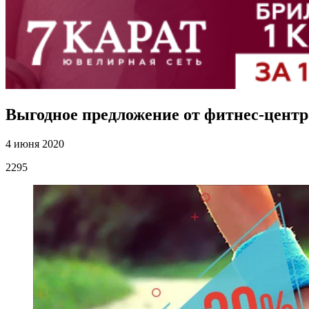
Выгодное предложение от фитнес-цент
4 июня 2020
2295