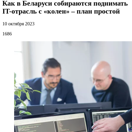
Как в Беларуси собираются поднимать
IT-отрасль с «колен» – план простой
10 октября 2023
1686