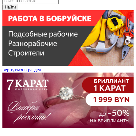
Найти
вернуться в раздел