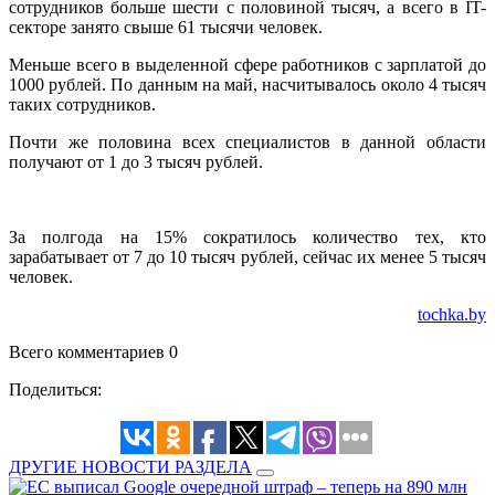
сотрудников больше шести с половиной тысяч, а всего в IT-
секторе занято свыше 61 тысячи человек.
Меньше всего в выделенной сфере работников с зарплатой до
1000 рублей. По данным на май, насчитывалось около 4 тысяч
таких сотрудников.
Почти же половина всех специалистов в данной области
получают от 1 до 3 тысяч рублей.
За полгода на 15% сократилось количество тех, кто
зарабатывает от 7 до 10 тысяч рублей, сейчас их менее 5 тысяч
человек.
tochka.by
Всего комментариев 0
Поделиться:
ДРУГИЕ НОВОСТИ РАЗДЕЛА