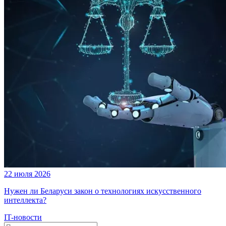
22 июля 2026
Нужен ли Беларуси закон о технологиях искусственного
интеллекта?
IT-новости