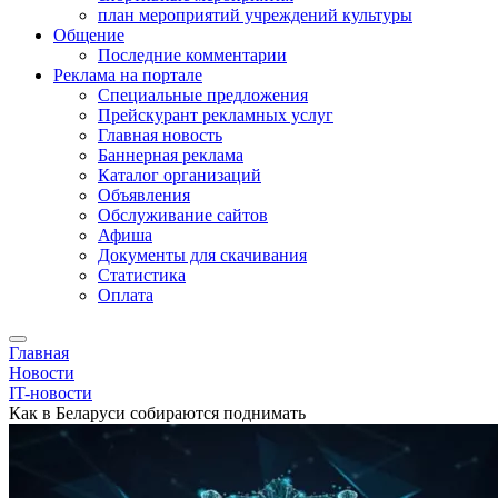
план мероприятий учреждений культуры
Общение
Последние комментарии
Реклама на портале
Специальные предложения
Прейскурант рекламных услуг
Главная новость
Баннерная реклама
Каталог организаций
Объявления
Обслуживание сайтов
Афиша
Документы для скачивания
Статистика
Оплата
Главная
Новости
IT-новости
Как в Беларуси собираются поднимать