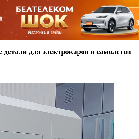
 детали для электрокаров и самолетов