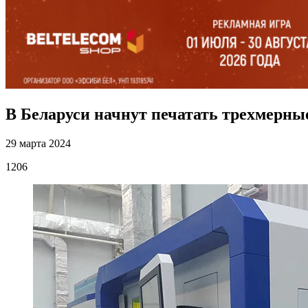
В Беларуси начнут печатать трехмерные
29 марта 2024
1206