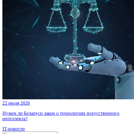
22 июля 2026
Нужен ли Беларуси закон о технологиях искусственного
интеллекта?
IT-новости