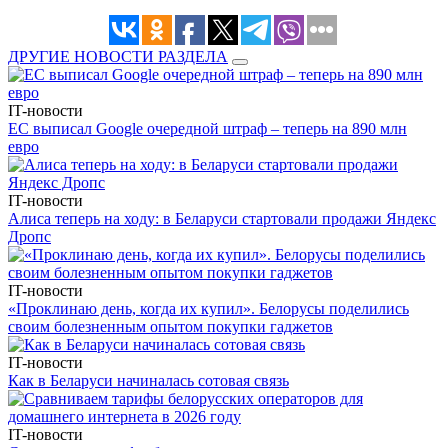
ДРУГИЕ НОВОСТИ РАЗДЕЛА
IT-новости
ЕС выписал Google очередной штраф – теперь на 890 млн
евро
IT-новости
Алиса теперь на ходу: в Беларуси стартовали продажи Яндекс
Дропс
IT-новости
«Проклинаю день, когда их купил». Белорусы поделились
своим болезненным опытом покупки гаджетов
IT-новости
Как в Беларуси начиналась сотовая связь
IT-новости