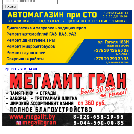
Найти
вернуться в раздел