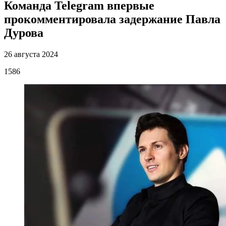
Команда Telegram впервые
прокомментировала задержание Павла
Дурова
26 августа 2024
1586