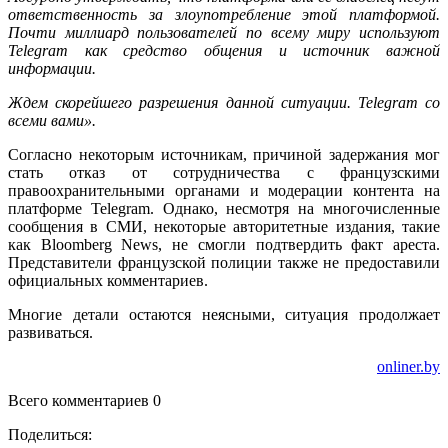
ответственность за злоупотребление этой платформой.
Почти миллиард пользователей по всему миру используют
Telegram как средство общения и источник важной
информации.
Ждем скорейшего разрешения данной ситуации. Telegram со
всеми вами».
Согласно некоторым источникам, причиной задержания мог
стать отказ от сотрудничества с французскими
правоохранительными органами и модерации контента на
платформе Telegram. Однако, несмотря на многочисленные
сообщения в СМИ, некоторые авторитетные издания, такие
как Bloomberg News, не смогли подтвердить факт ареста.
Представители французской полиции также не предоставили
официальных комментариев.
Многие детали остаются неясными, ситуация продолжает
развиваться.
onliner.by
Всего комментариев 0
Поделиться: