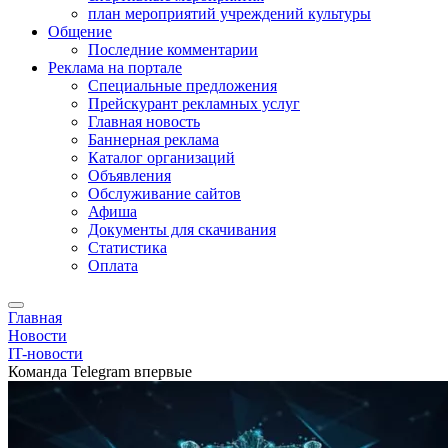
план мероприятий учреждений культуры
Общение
Последние комментарии
Реклама на портале
Специальные предложения
Прейскурант рекламных услуг
Главная новость
Баннерная реклама
Каталог организаций
Объявления
Обслуживание сайтов
Афиша
Документы для скачивания
Статистика
Оплата
Главная
Новости
IT-новости
Команда Telegram впервые