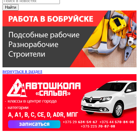
Найти
вернуться в раздел