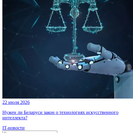
22 июля 2026
Нужен ли Беларуси закон о технологиях искусственного
интеллекта?
IT-новости