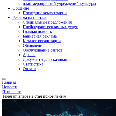
план мероприятий учреждений культуры
Общение
Последние комментарии
Реклама на портале
Специальные предложения
Прейскурант рекламных услуг
Главная новость
Баннерная реклама
Каталог организаций
Объявления
Обслуживание сайтов
Афиша
Документы для скачивания
Статистика
Оплата
Главная
Новости
IT-новости
Telegram впервые стал прибыльным