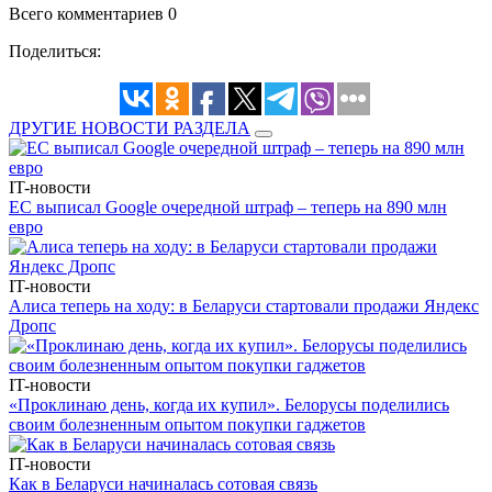
Всего комментариев 0
Поделиться:
ДРУГИЕ НОВОСТИ РАЗДЕЛА
IT-новости
ЕС выписал Google очередной штраф – теперь на 890 млн
евро
IT-новости
Алиса теперь на ходу: в Беларуси стартовали продажи Яндекс
Дропс
IT-новости
«Проклинаю день, когда их купил». Белорусы поделились
своим болезненным опытом покупки гаджетов
IT-новости
Как в Беларуси начиналась сотовая связь