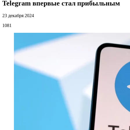
Telegram впервые стал прибыльным
23 декабря 2024
1081