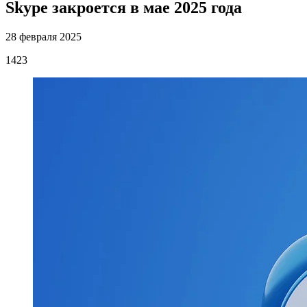
Skype закроется в мае 2025 года
28 февраля 2025
1423