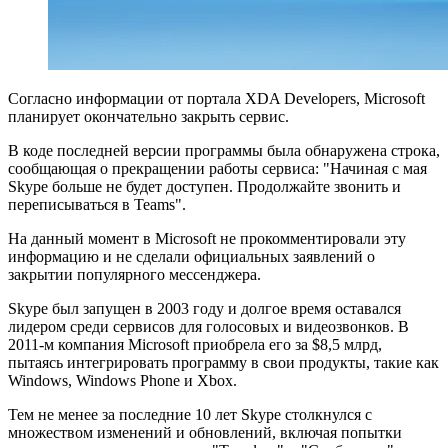
Согласно информации от портала XDA Developers, Microsoft
планирует окончательно закрыть сервис.
В коде последней версии программы была
обнаружена
строка,
сообщающая о прекращении работы сервиса: "Начиная с мая
Skype больше не будет доступен. Продолжайте звонить и
переписываться в Teams".
На данный момент в Microsoft не прокомментировали эту
информацию и не сделали официальных заявлений о
закрытии популярного мессенджера.
Skype был запущен в 2003 году и долгое время оставался
лидером среди сервисов для голосовых и видеозвонков. В
2011-м компания Microsoft приобрела его за $8,5 млрд,
пытаясь интегрировать программу в свои продукты, такие как
Windows, Windows Phone и Xbox.
Тем не менее за последние 10 лет Skype столкнулся с
множеством изменений и обновлений, включая попытки