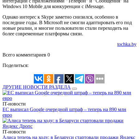
интеграции с приложениями "Телефон" и "Сообщения" на
Windows 10 Mobile для конкуренции с iMessage.
Однако интерес к Skype заметно снизился, особенно в
последние годы. В Microsoft не смогли адаптировать его под
новые реалии, и многие пользователи стали переходить на
более современные платформы связи.
tochka.by
Всего комментариев 0
Поделиться:
ДРУГИЕ НОВОСТИ РАЗДЕЛА
IT-новости
ЕС выписал Google очередной штраф – теперь на 890 млн
евро
IT-новости
Алиса теперь на ходу: в Беларуси стартовали продажи Яндекс