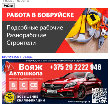
Найти
вернуться в раздел