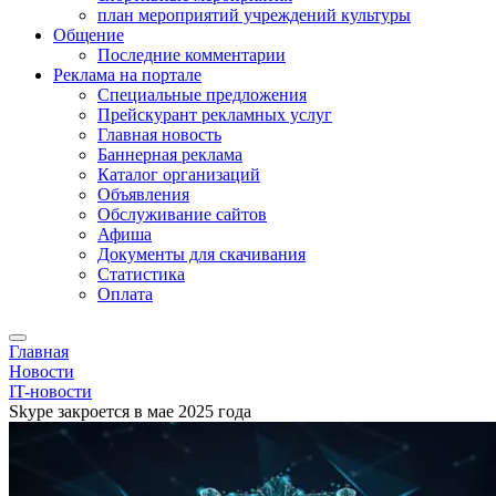
план мероприятий учреждений культуры
Общение
Последние комментарии
Реклама на портале
Специальные предложения
Прейскурант рекламных услуг
Главная новость
Баннерная реклама
Каталог организаций
Объявления
Обслуживание сайтов
Афиша
Документы для скачивания
Статистика
Оплата
Главная
Новости
IT-новости
Skype закроется в мае 2025 года