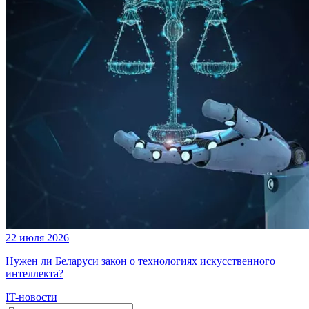
22 июля 2026
Нужен ли Беларуси закон о технологиях искусственного
интеллекта?
IT-новости