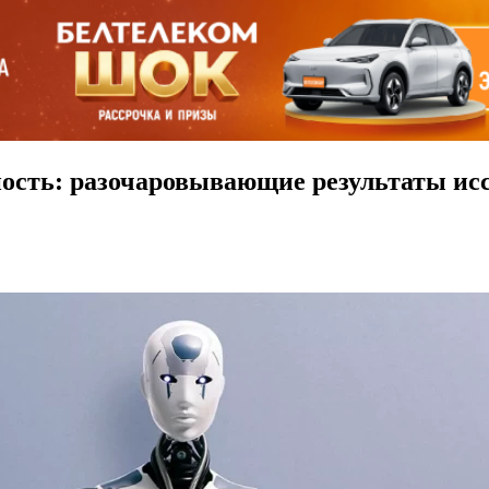
ость: разочаровывающие результаты ис