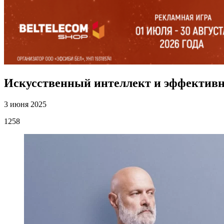
Искусственный интеллект и эффективн
3 июня 2025
1258