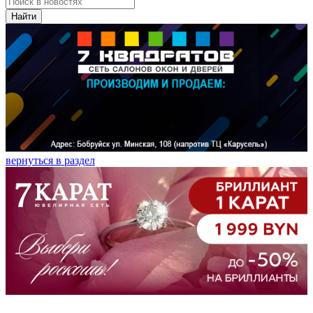
Найти
вернуться в раздел