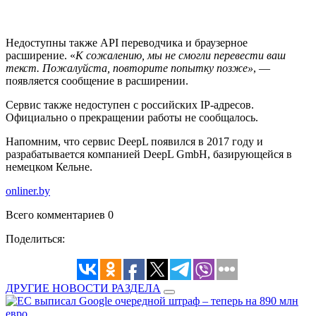
Недоступны также API переводчика и браузерное
расширение. «
К сожалению, мы не смогли перевести ваш
текст. Пожалуйста, повторите попытку позже»
, —
появляется сообщение в расширении.
Сервис также недоступен с российских IP-адресов.
Официально о прекращении работы не сообщалось.
Напомним, что сервис DeepL появился в 2017 году и
разрабатывается компанией DeepL GmbH, базирующейся в
немецком Кельне.
onliner.by
Всего комментариев 0
Поделиться:
ДРУГИЕ НОВОСТИ РАЗДЕЛА