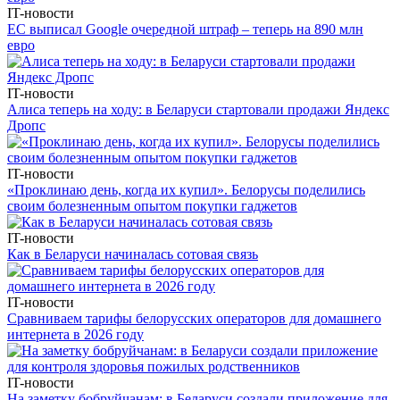
IT-новости
ЕС выписал Google очередной штраф – теперь на 890 млн
евро
IT-новости
Алиса теперь на ходу: в Беларуси стартовали продажи Яндекс
Дропс
IT-новости
«Проклинаю день, когда их купил». Белорусы поделились
своим болезненным опытом покупки гаджетов
IT-новости
Как в Беларуси начиналась сотовая связь
IT-новости
Сравниваем тарифы белорусских операторов для домашнего
интернета в 2026 году
IT-новости
На заметку бобруйчанам: в Беларуси создали приложение для