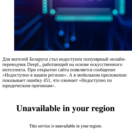
Для жителей Беларуси стал недоступен популярный онлайн-
переводчик DeepL, работающий на основе искусственного
интеллекта. При открытии сайта появляется сообщение
«Недоступно в вашем регионе». А в мобильном приложении
показывает ошибку 451, что означает «Недоступно по
юридическим причинам».