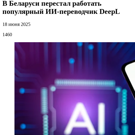
В Беларуси перестал работать
популярный ИИ-переводчик DeepL
18 июня 2025
1460