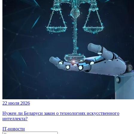
22 июля 2026
Нужен ли Беларуси закон о технологиях искусственного
интеллекта?
IT-новости