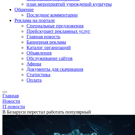
план мероприятий учреждений культуры
Общение
Последние комментарии
Реклама на портале
Специальные предложения
Прейскурант рекламных услуг
Главная новость
Баннерная реклама
Каталог организаций
Объявления
Обслуживание сайтов
Афиша
Документы для скачивания
Статистика
Оплата
Главная
Новости
IT-новости
В Беларуси перестал работать популярный