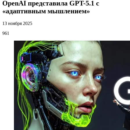
OpenAI представила GPT-5.1 c
«адаптивным мышлением»
13 ноября 2025
961