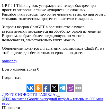
GPT-5.1 Thinking, как утверждается, теперь быстрее при
простых запросах, а также «упорнее» на сложных.
Разработчики говорят про более четкие ответы, но при этом с
меньшим количеством профессионализмов и жаргона.
Запросы юзеров ChatGPT в большинстве случаев
автоматически передадутся на обработку одной из моделей.
Впрочем, выбрать более подходящую, по мнению
пользователя, самостоятельно также можно.
Обновление появится для платных подписчиков ChatGPT на
этой неделе, для бесплатных юзеров — позднее.
onliner.by
Всего комментариев 0
Поделиться:
ДРУГИЕ НОВОСТИ РАЗДЕЛА
IT-новости