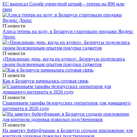
ЕС выписал Google очередной штраф – теперь на 890 млн
евро
IT-новости
Алиса теперь на ходу: в Беларуси стартовали продажи Яндекс
Дропс
IT-новости
«Проклинаю день, когда их купил». Белорусы поделились
своим болезненным опытом покупки гаджетов
IT-новости
Как в Беларуси начиналась сотовая связь
IT-новости
Сравниваем тарифы белорусских операторов для домашнего
интернета в 2026 году
IT-новости
На заметку бобруйчанам: в Беларуси создали приложение для
контроля здоровья пожилых родственников