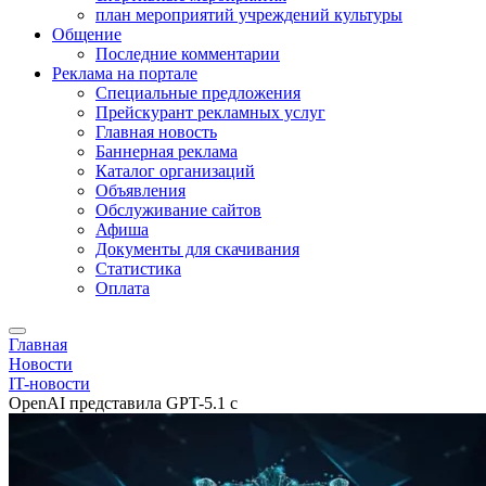
план мероприятий учреждений культуры
Общение
Последние комментарии
Реклама на портале
Специальные предложения
Прейскурант рекламных услуг
Главная новость
Баннерная реклама
Каталог организаций
Объявления
Обслуживание сайтов
Афиша
Документы для скачивания
Статистика
Оплата
Главная
Новости
IT-новости
OpenAI представила GPT-5.1 c