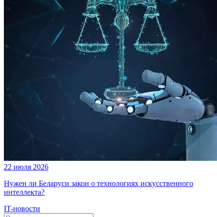
22 июля 2026
Нужен ли Беларуси закон о технологиях искусственного
интеллекта?
IT-новости