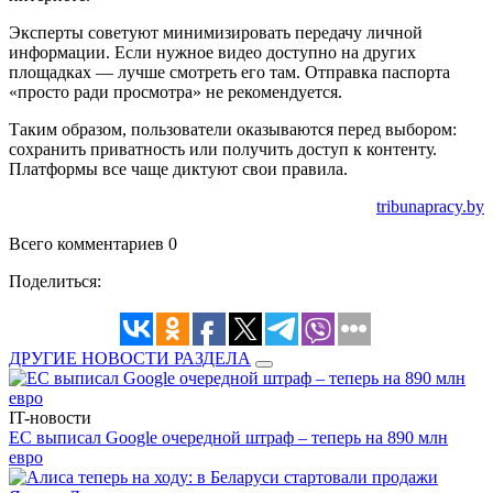
Эксперты советуют минимизировать передачу личной
информации. Если нужное видео доступно на других
площадках — лучше смотреть его там. Отправка паспорта
«просто ради просмотра» не рекомендуется.
Таким образом, пользователи оказываются перед выбором:
сохранить приватность или получить доступ к контенту.
Платформы все чаще диктуют свои правила.
tribunapracy.by
Всего комментариев 0
Поделиться:
ДРУГИЕ НОВОСТИ РАЗДЕЛА
IT-новости
ЕС выписал Google очередной штраф – теперь на 890 млн
евро