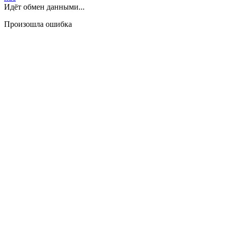
Идёт обмен данными...
Произошла ошибка