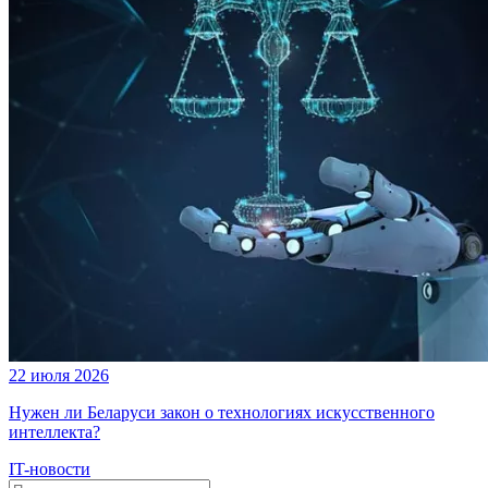
22 июля 2026
Нужен ли Беларуси закон о технологиях искусственного
интеллекта?
IT-новости