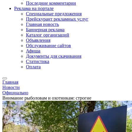
Последние комментарии
Реклама на портале
Специальные предложения
Прейскурант рекламных услуг
Главная новость
Баннерная реклама
Каталог организаций
Объявления
Обслуживание сайтов
Афиша
Документы для скачивания
Статистика
Оплата
Главная
Новости
Официально
Внимание рыболовам и охотникам: строгие