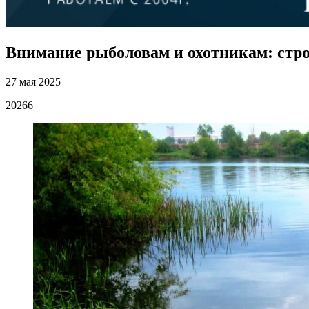
Внимание рыболовам и охотникам: стр
27 мая 2025
20266