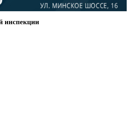
й инспекции