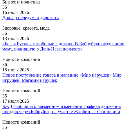
Бизнес и политика
36
16 июля 2026
Доллар передумал дорожать
Здоровье, красота, мода
36
13 июля 2026
«Белая Русь» – с любовью к детям». В Бобруйске поздравили
маму, родившую в День Независимости
Новости компаний
36
15 июля 2025
Новое поступление товара в магазине «Мир игрушек»
Мир
игрушек. Магазин игрушек
Новости компаний
35
17 июля 2025
БЖД сообщила о временном изменении графика движения
поездов через Бобруйск, на участке Жлобин — Осиповичи
Новости компаний
35