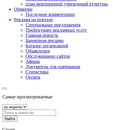
план мероприятий учреждений культуры
Общение
Последние комментарии
Реклама на портале
Специальные предложения
Прейскурант рекламных услуг
Главная новость
Баннерная реклама
Каталог организаций
Объявления
Обслуживание сайтов
Афиша
Документы для скачивания
Статистика
Оплата
Самые просматриваемые
Найти
Спорт