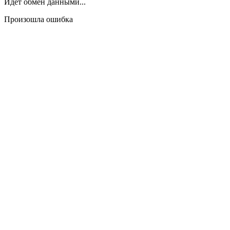
Идёт обмен данными...
Произошла ошибка