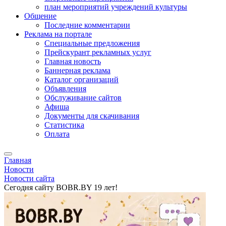
план мероприятий учреждений культуры
Общение
Последние комментарии
Реклама на портале
Специальные предложения
Прейскурант рекламных услуг
Главная новость
Баннерная реклама
Каталог организаций
Объявления
Обслуживание сайтов
Афиша
Документы для скачивания
Статистика
Оплата
Главная
Новости
Новости сайта
Сегодня сайту BOBR.BY 19 лет!