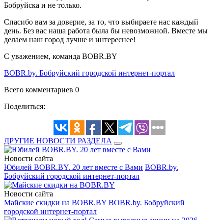
Бобруйска и не только.
Спасибо вам за доверие, за то, что выбираете нас каждый
день. Без вас наша работа была бы невозможной. Вместе мы
делаем наш город лучше и интереснее!
С уважением, команда BOBR.BY
BOBR.by. Бобруйский городской интернет-портал
Всего комментариев 0
Поделиться:
ДРУГИЕ НОВОСТИ РАЗДЕЛА
Новости сайта
Юбилей BOBR.BY. 20 лет вместе с Вами
BOBR.by.
Бобруйский городской интернет-портал
Новости сайта
Майские скидки на BOBR.BY
BOBR.by. Бобруйский
городской интернет-портал