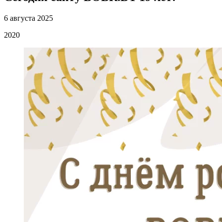
6 августа 2025
2020