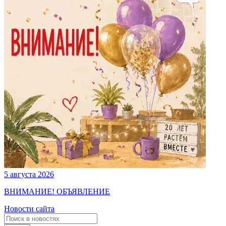
5 августа 2026
ВНИМАНИЕ! ОБЪЯВЛЕНИЕ
Новости сайта