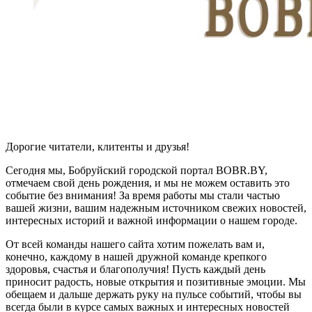
Дорогие читатели, клитенты и друзья!
Сегодня мы, Бобруйский городской портал BOBR.BY,
отмечаем свой день рождения, и мы не можем оставить это
событие без внимания! За время работы мы стали частью
вашей жизни, вашим надежным источником свежих новостей,
интересных историй и важной информации о нашем городе.
От всей команды нашего сайта хотим пожелать вам и,
конечно, каждому в нашей дружной команде крепкого
здоровья, счастья и благополучия! Пусть каждый день
приносит радость, новые открытия и позитивные эмоции. Мы
обещаем и дальше держать руку на пульсе событий, чтобы вы
всегда были в курсе самых важных и интересных новостей