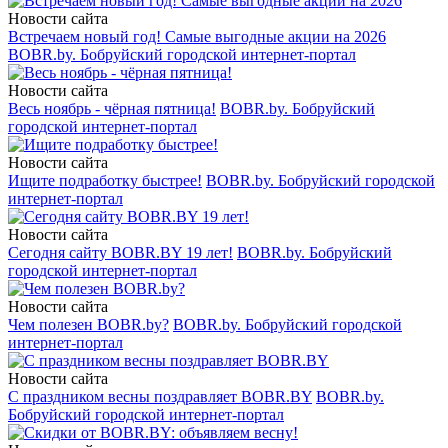
Новости сайта
Встречаем новый год! Самые выгодные акции на 2026
BOBR.by. Бобруйский городской интернет-портал
Новости сайта
Весь ноябрь - чёрная пятница!
BOBR.by. Бобруйский
городской интернет-портал
Новости сайта
Ищите подработку быстрее!
BOBR.by. Бобруйский городской
интернет-портал
Новости сайта
Сегодня сайту BOBR.BY 19 лет!
BOBR.by. Бобруйский
городской интернет-портал
Новости сайта
Чем полезен BOBR.by?
BOBR.by. Бобруйский городской
интернет-портал
Новости сайта
С праздником весны поздравляет BOBR.BY
BOBR.by.
Бобруйский городской интернет-портал