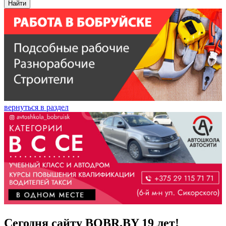
Найти
вернуться в раздел
Сегодня сайту BOBR.BY 19 лет!