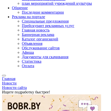
план мероприятий учреждений культуры
Общение
Последние комментарии
Реклама на портале
Специальные предложения
Прейскурант рекламных услуг
Главная новость
Баннерная реклама
Каталог организаций
Объявления
Обслуживание сайтов
Афиша
Документы для скачивания
Статистика
Оплата
Главная
Новости
Новости сайта
Ищите подработку быстрее!