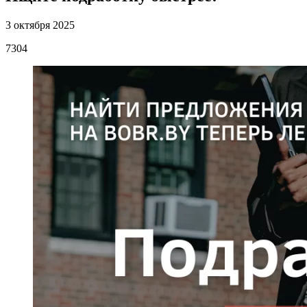
3 октября 2025
7304