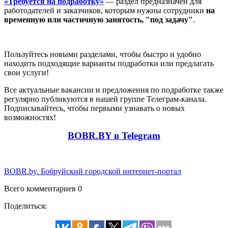
«Требуется на подработку»
— раздел предназначен для
работодателей и заказчиков, которым нужны сотрудники
на
временную или частичную занятость, "под задачу"
.
Пользуйтесь новыми разделами, чтобы быстро и удобно
находить подходящие варианты подработки или предлагать
свои услуги!
Все актуальные вакансии и предложения по подработке также
регулярно публикуются в нашей группе Телеграм-канала.
Подписывайтесь, чтобы первыми узнавать о новых
возможностях!
BOBR.BY в Telegram
BOBR.by. Бобруйский городской интернет-портал
Всего комментариев 0
Поделиться: