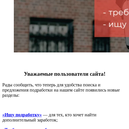
Уважаемые пользователи сайта!
Рады сообщить, что теперь для удобства поиска и
предложения подработки на нашем сайте появились новые
разделы:
«Ищу подработку»
— для тех, кто хочет найти
дополнительный заработок;