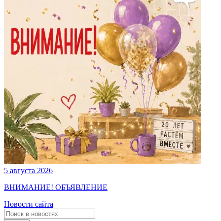
5 августа 2026
ВНИМАНИЕ! ОБЪЯВЛЕНИЕ
Новости сайта