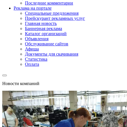
Последние комментарии
Реклама на портале
Специальные предложения
Прейскурант рекламных услуг
Главная новость
Баннерная реклама
Каталог организаций
Объявления
Обслуживание сайтов
Афиша
Документы для скачивания
Статистика
Оплата
Новости компаний