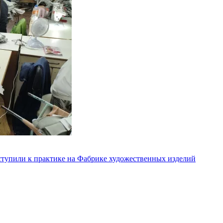
ступили к практике на Фабрике художественных изделий