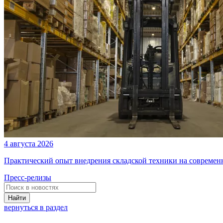
4 августа 2026
Практический опыт внедрения складской техники на современ
Пресс-релизы
Найти
вернуться в раздел