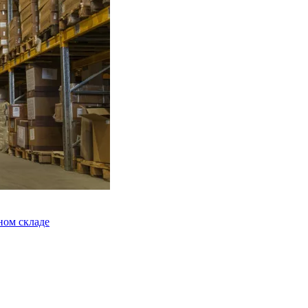
ном складе