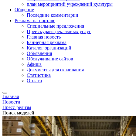
план мероприятий учреждений культуры
Общение
Последние комментарии
Реклама на портале
Специальные предложения
Прейскурант рекламных услуг
Главная новость
Баннерная реклама
Каталог организаций
Объявления
Обслуживание сайтов
Афиша
Документы для скачивания
Статистика
Оплата
Главная
Новости
Пресс-релизы
Поиск моделей