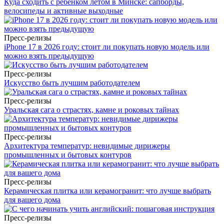
Куда сходить с ребёнком летом в Минске: сапборды,
велосипеды и активные выходные
Пресс-релизы
iPhone 17 в 2026 году: стоит ли покупать новую модель или
можно взять предыдущую
Пресс-релизы
Искусство быть лучшим работодателем
Пресс-релизы
Уральская сага о страстях, камне и роковых тайнах
Пресс-релизы
Архитектура температур: невидимые дирижеры
промышленных и бытовых контуров
Пресс-релизы
Керамическая плитка или керамогранит: что лучше выбрать
для вашего дома
Пресс-релизы