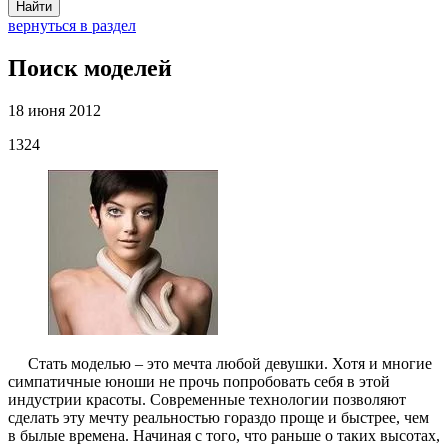
Найти
вернуться в раздел
Поиск моделей
18 июня 2012
1324
Стать моделью – это мечта любой девушки. Хотя и многие
симпатичные юноши не прочь попробовать себя в этой
индустрии красоты. Современные технологии позволяют
сделать эту мечту реальностью гораздо проще и быстрее, чем
в былые времена. Начиная с того, что раньше о таких высотах,