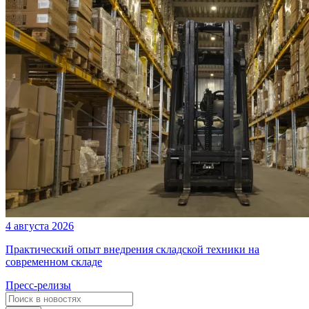
4 августа 2026
Практический опыт внедрения складской техники на
современном складе
Пресс-релизы