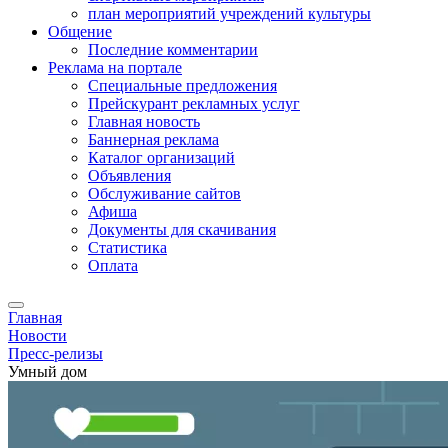
план мероприятий учреждений культуры
Общение
Последние комментарии
Реклама на портале
Специальные предложения
Прейскурант рекламных услуг
Главная новость
Баннерная реклама
Каталог организаций
Объявления
Обслуживание сайтов
Афиша
Документы для скачивания
Статистика
Оплата
Главная
Новости
Пресс-релизы
Умный дом