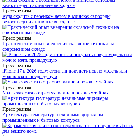
Пресс-релизы
Куда сходить с ребёнком летом в Минске: сапборды,
велосипеды и активные выходные
Пресс-релизы
Практический опыт внедрения складской техники на
современном складе
Пресс-релизы
iPhone 17 в 2026 году: стоит ли покупать новую модель или
можно взять предыдущую
Пресс-релизы
Уральская сага о страстях, камне и роковых тайнах
Пресс-релизы
Архитектура температур: невидимые дирижеры
промышленных и бытовых контуров