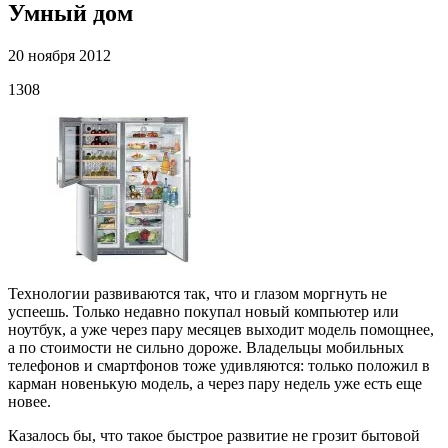
Умный дом
20 ноября 2012
1308
­Технологии развиваются так, что и глазом моргнуть не
успеешь. Только недавно покупал новый компьютер или
ноутбук, а уже через пару месяцев выходит модель помощнее,
а по стоимости не сильно дороже. Владельцы мобильных
телефонов и смартфонов тоже удивляются: только положил в
карман новенькую модель, а через пару недель уже есть еще
новее.
Казалось бы, что такое быстрое развитие не грозит бытовой