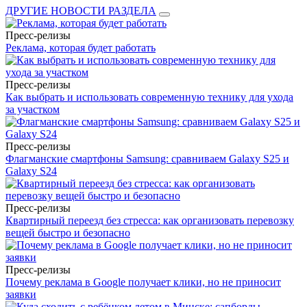
ДРУГИЕ НОВОСТИ РАЗДЕЛА
Пресс-релизы
Реклама, которая будет работать
Пресс-релизы
Как выбрать и использовать современную технику для ухода
за участком
Пресс-релизы
Флагманские смартфоны Samsung: сравниваем Galaxy S25 и
Galaxy S24
Пресс-релизы
Квартирный переезд без стресса: как организовать перевозку
вещей быстро и безопасно
Пресс-релизы
Почему реклама в Google получает клики, но не приносит
заявки