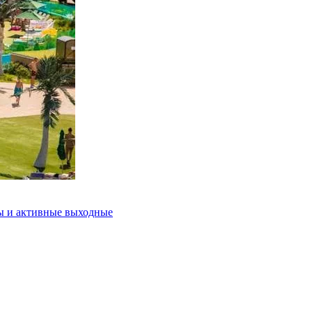
ды и активные выходные