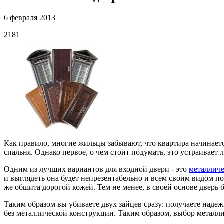
6 февраля 2013
2181
Как правило, многие жильцы забывают, что квартира начинается
спальня. Однако первое, о чем стоит подумать, это устраивает л
Одним из лучших вариантов для входной двери - это
металличе
и выглядеть она будет непрезентабельно и всем своим видом по
же обшита дорогой кожей. Тем не менее, в своей основе дверь
Таким образом вы убиваете двух зайцев сразу: получаете надеж
без металлической конструкции. Таким образом, выбор металли