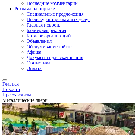
Последние комментарии
Реклама на портале
Специальные предложения
Прейскурант рекламных услуг
Главная новость
Баннерная реклама
Каталог организаций
Объявления
Обслуживание сайтов
Афиша
Документы для скачивания
Статистика
Оплата
Главная
Новости
Пресс-релизы
Металлические двери