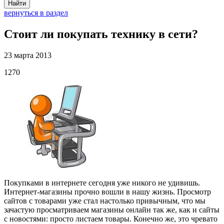
Найти
вернуться в раздел
Стоит ли покупать технику в сети?
23 марта 2013
1270
Покупками в интернете сегодня уже никого не удивишь.
Интернет-магазины прочно вошли в нашу жизнь. Просмотр
сайтов с товарами уже стал настолько привычным, что мы
зачастую просматриваем магазины онлайн так же, как и сайты
с новостями: просто листаем товары. Конеч­но же, это чревато