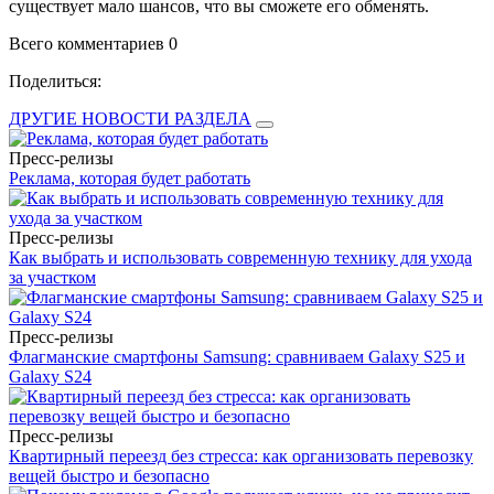
существует мало шансов, что вы сможете его обменять.­
Всего комментариев 0
Поделиться:
ДРУГИЕ НОВОСТИ РАЗДЕЛА
Пресс-релизы
Реклама, которая будет работать
Пресс-релизы
Как выбрать и использовать современную технику для ухода
за участком
Пресс-релизы
Флагманские смартфоны Samsung: сравниваем Galaxy S25 и
Galaxy S24
Пресс-релизы
Квартирный переезд без стресса: как организовать перевозку
вещей быстро и безопасно