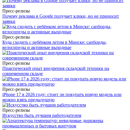
Пресс-релизы
Почему реклама в Google получает клики, но не приносит
заявки
Пресс-релизы
Куда сходить с ребёнком летом в Минске: сапборды,
велосипеды и активные выходные
Пресс-релизы
Практический опыт внедрения складской техники на
современном складе
Пресс-релизы
iPhone 17 в 2026 году: стоит ли покупать новую модель или
можно взять предыдущую
Пресс-релизы
Искусство быть лучшим работодателем