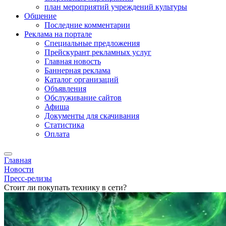
план мероприятий учреждений культуры
Общение
Последние комментарии
Реклама на портале
Специальные предложения
Прейскурант рекламных услуг
Главная новость
Баннерная реклама
Каталог организаций
Объявления
Обслуживание сайтов
Афиша
Документы для скачивания
Статистика
Оплата
Главная
Новости
Пресс-релизы
Стоит ли покупать технику в сети?