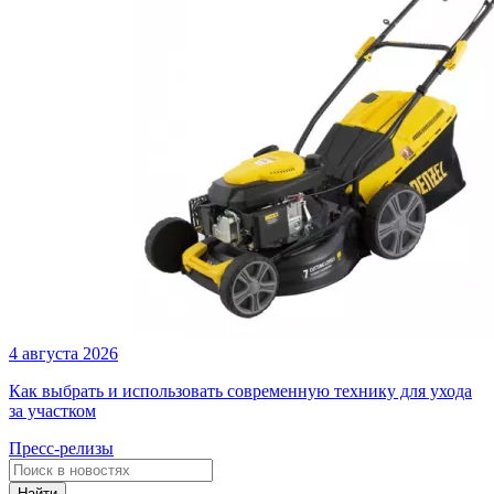
4 августа 2026
Как выбрать и использовать современную технику для ухода
за участком
Пресс-релизы
Найти