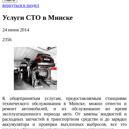
вернуться в раздел
Услуги СТО в Минске
24 июня 2014
2356
К общепринятым услугам, предоставляемым станциями
технического обслуживания в Минске, можно отнести и
ремонт автомобилей, и их обслуживание во время
эксплуатационного периода авто. От замены жидкостей и
расходных запчастей в транспортном средстве и до зарядки
аккумулятора и проверки выхлопных выбросов, все это