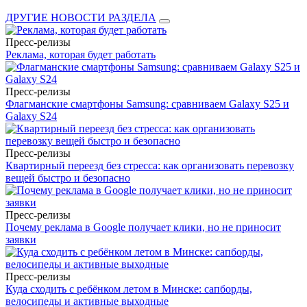
ДРУГИЕ НОВОСТИ РАЗДЕЛА
Пресс-релизы
Реклама, которая будет работать
Пресс-релизы
Флагманские смартфоны Samsung: сравниваем Galaxy S25 и
Galaxy S24
Пресс-релизы
Квартирный переезд без стресса: как организовать перевозку
вещей быстро и безопасно
Пресс-релизы
Почему реклама в Google получает клики, но не приносит
заявки
Пресс-релизы
Куда сходить с ребёнком летом в Минске: сапборды,
велосипеды и активные выходные