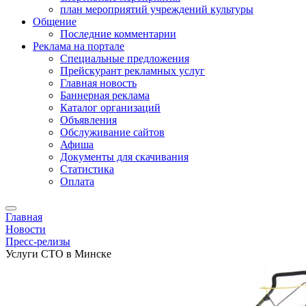
план мероприятий учреждений культуры
Общение
Последние комментарии
Реклама на портале
Специальные предложения
Прейскурант рекламных услуг
Главная новость
Баннерная реклама
Каталог организаций
Объявления
Обслуживание сайтов
Афиша
Документы для скачивания
Статистика
Оплата
Главная
Новости
Пресс-релизы
Услуги СТО в Минске