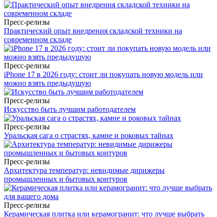
Пресс-релизы
Практический опыт внедрения складской техники на
современном складе
Пресс-релизы
iPhone 17 в 2026 году: стоит ли покупать новую модель или
можно взять предыдущую
Пресс-релизы
Искусство быть лучшим работодателем
Пресс-релизы
Уральская сага о страстях, камне и роковых тайнах
Пресс-релизы
Архитектура температур: невидимые дирижеры
промышленных и бытовых контуров
Пресс-релизы
Керамическая плитка или керамогранит: что лучше выбрать