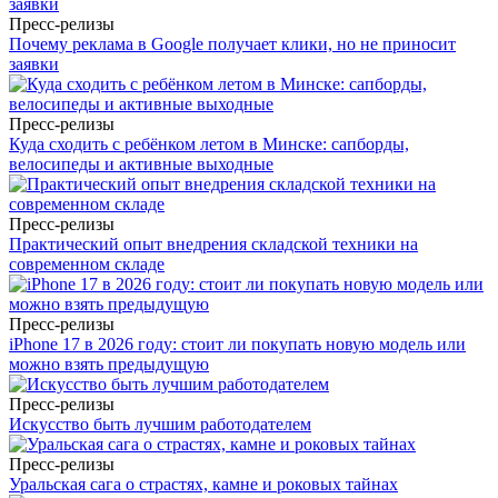
Пресс-релизы
Почему реклама в Google получает клики, но не приносит
заявки
Пресс-релизы
Куда сходить с ребёнком летом в Минске: сапборды,
велосипеды и активные выходные
Пресс-релизы
Практический опыт внедрения складской техники на
современном складе
Пресс-релизы
iPhone 17 в 2026 году: стоит ли покупать новую модель или
можно взять предыдущую
Пресс-релизы
Искусство быть лучшим работодателем
Пресс-релизы
Уральская сага о страстях, камне и роковых тайнах