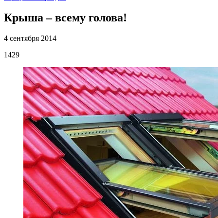
Крыша – всему голова!
4 сентября 2014
1429