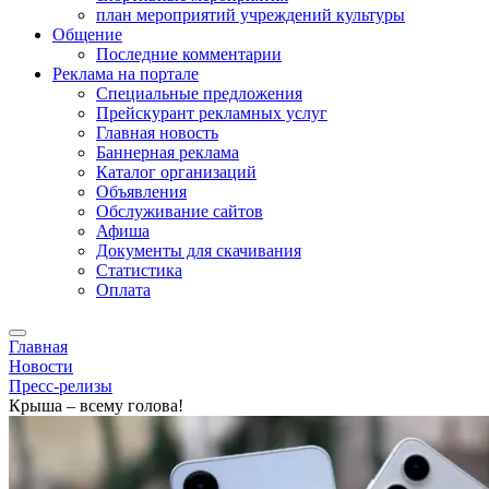
план мероприятий учреждений культуры
Общение
Последние комментарии
Реклама на портале
Специальные предложения
Прейскурант рекламных услуг
Главная новость
Баннерная реклама
Каталог организаций
Объявления
Обслуживание сайтов
Афиша
Документы для скачивания
Статистика
Оплата
Главная
Новости
Пресс-релизы
Крыша – всему голова!