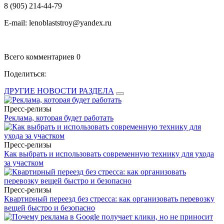
8 (905) 214-44-79
E-mail: lenoblaststroy@yandex.ru
Всего комментариев 0
Поделиться:
ДРУГИЕ НОВОСТИ РАЗДЕЛА
Пресс-релизы
Реклама, которая будет работать
Пресс-релизы
Как выбрать и использовать современную технику для ухода
за участком
Пресс-релизы
Квартирный переезд без стресса: как организовать перевозку
вещей быстро и безопасно