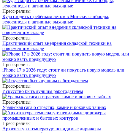
Пресс-релизы
Куда сходить с ребёнком летом в Минске: сапборды,
велосипеды и активные выходные
Пресс-релизы
Практический опыт внедрения складской техники на
современном складе
Пресс-релизы
iPhone 17 в 2026 году: стоит ли покупать новую модель или
можно взять предыдущую
Пресс-релизы
Искусство быть лучшим работодателем
Пресс-релизы
Уральская сага о страстях, камне и роковых тайнах
Пресс-релизы
Архитектура температур: невидимые дирижеры