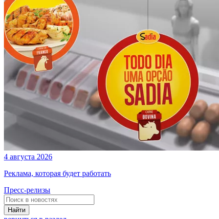
4 августа 2026
Реклама, которая будет работать
Пресс-релизы
Найти