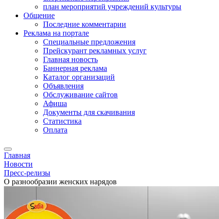
план мероприятий учреждений культуры
Общение
Последние комментарии
Реклама на портале
Специальные предложения
Прейскурант рекламных услуг
Главная новость
Баннерная реклама
Каталог организаций
Объявления
Обслуживание сайтов
Афиша
Документы для скачивания
Статистика
Оплата
Главная
Новости
Пресс-релизы
О разнообразии женских нарядов