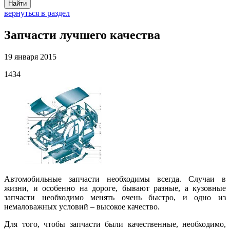
Найти
вернуться в раздел
Запчасти лучшего качества
19 января 2015
1434
Автомобильные запчасти необходимы всегда. Случаи в
жизни, и особенно на дороге, бывают разные, а кузовные
запчасти необходимо менять очень быстро, и одно из
немаловажных условий – высокое качество.
Для того, чтобы запчасти были качественные, необходимо,