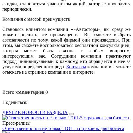
скидки, становиться участником акций, которые проводятся
периодически.
Компания с массой преимуществ
Становясь клиентом компании «»Автосторм», вы сразу же
можете оценить все преимущества. Вы сможете выбрать
автозапчасти по тому, какой фирмой они произведены. При
этом, вы сможете воспользоваться бесплатной консультацией,
которая может быть связана с любым вопросом,
интересующим вас. Сотрудники компании практикуют
подход индивидуальный к каждому, кто обращается в нее за
услугами определенного рода.
Контакты
компании вы можете
отыскать на странице компании в интернете.
Всего комментариев 0
Поделиться:
ДРУГИЕ НОВОСТИ РАЗДЕЛА
Пресс-релизы
Ответственность и не только. ТОП-5 страховок для бизнеса