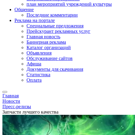
план мероприятий учреждений культуры
Общение
Последние комментарии
Реклама на портале
Специальные предложения
Прейскурант рекламных услуг
Главная новость
Баннерная реклама
Каталог организаций
Объявления
Обслуживание сайтов
Афиша
Документы для скачивания
Статистика
Оплата
Главная
Новости
Пресс-релизы
Запчасти лучшего качества