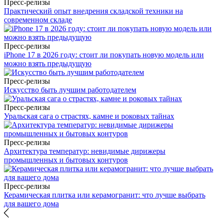
Пресс-релизы
Практический опыт внедрения складской техники на
современном складе
Пресс-релизы
iPhone 17 в 2026 году: стоит ли покупать новую модель или
можно взять предыдущую
Пресс-релизы
Искусство быть лучшим работодателем
Пресс-релизы
Уральская сага о страстях, камне и роковых тайнах
Пресс-релизы
Архитектура температур: невидимые дирижеры
промышленных и бытовых контуров
Пресс-релизы
Керамическая плитка или керамогранит: что лучше выбрать
для вашего дома