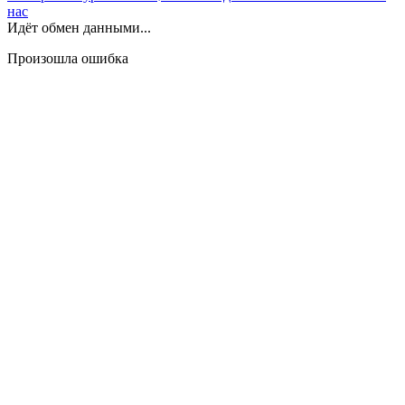
нас
Идёт обмен данными...
Произошла ошибка