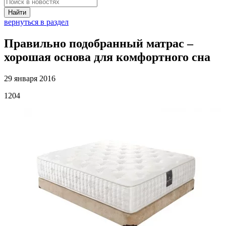
Найти
вернуться в раздел
Правильно подобранный матрас –
хорошая основа для комфортного сна
29 января 2016
1204