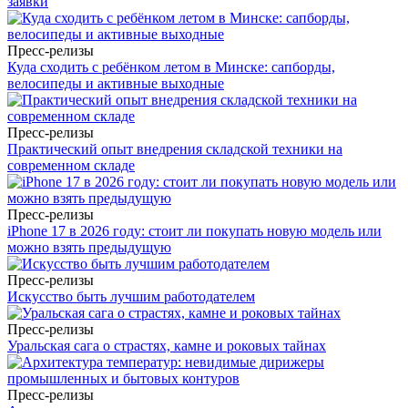
заявки
Пресс-релизы
Куда сходить с ребёнком летом в Минске: сапборды,
велосипеды и активные выходные
Пресс-релизы
Практический опыт внедрения складской техники на
современном складе
Пресс-релизы
iPhone 17 в 2026 году: стоит ли покупать новую модель или
можно взять предыдущую
Пресс-релизы
Искусство быть лучшим работодателем
Пресс-релизы
Уральская сага о страстях, камне и роковых тайнах
Пресс-релизы