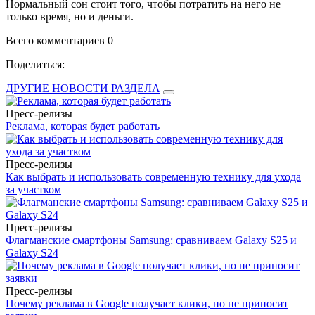
Нормальный сон стоит того, чтобы потратить на него не
только время, но и деньги.
Всего комментариев 0
Поделиться:
ДРУГИЕ НОВОСТИ РАЗДЕЛА
Пресс-релизы
Реклама, которая будет работать
Пресс-релизы
Как выбрать и использовать современную технику для ухода
за участком
Пресс-релизы
Флагманские смартфоны Samsung: сравниваем Galaxy S25 и
Galaxy S24
Пресс-релизы
Почему реклама в Google получает клики, но не приносит