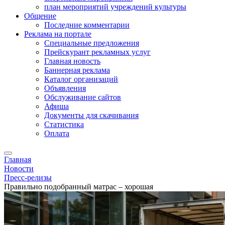
план мероприятий учреждений культуры
Общение
Последние комментарии
Реклама на портале
Специальные предложения
Прейскурант рекламных услуг
Главная новость
Баннерная реклама
Каталог организаций
Объявления
Обслуживание сайтов
Афиша
Документы для скачивания
Статистика
Оплата
Главная
Новости
Пресс-релизы
Правильно подобранный матрас – хорошая