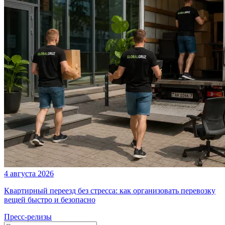
4 августа 2026
Квартирный переезд без стресса: как организовать перевозку
вещей быстро и безопасно
Пресс-релизы